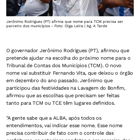
Jerônimo Rodrigues (PT) afirma que nome para TCM precisa ser
parceiro dos municípios - Foto: Olga Leira | Ag. A Tarde
O governador Jerônimo Rodrigues (PT), afirmou que
pretende ajudar na escolha do próximo nome para o
Tribunal de Contas dos Municípios (TCM). O novo
nome vai substituir Fernando Vita, que deixou o órgão
em dezembro do ano passado. Jerônimo que
participou das festividades na Lavagem do Bonfim,
afirmou que as escolhas que precisam ser feitas
tanto para TCM ou TCE têm lugares definidos.
"A gente sabe que a ALBA, após todos os
entendimentos, vai indicar esse nome. Esse nome
precisa contribuir de fato com o controle das