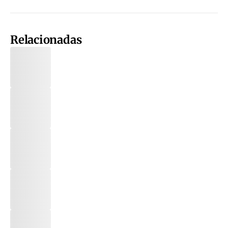
Relacionadas