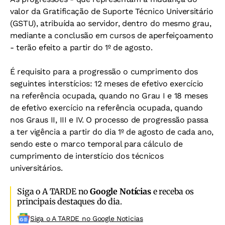
valor da Gratificação de Suporte Técnico Universitário
(GSTU), atribuída ao servidor, dentro do mesmo grau,
mediante a conclusão em cursos de aperfeiçoamento
- terão efeito a partir do 1º de agosto.
É requisito para a progressão o cumprimento dos
seguintes interstícios: 12 meses de efetivo exercício
na referência ocupada, quando no Grau I e 18 meses
de efetivo exercício na referência ocupada, quando
nos Graus II, III e IV. O processo de progressão passa
a ter vigência a partir do dia 1º de agosto de cada ano,
sendo este o marco temporal para cálculo de
cumprimento de interstício dos técnicos
universitários.
Siga o A TARDE no
Google Notícias
e receba os
principais destaques do dia.
Siga o A TARDE no Google Noticias