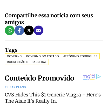
Compartilhe essa notícia com seus
amigos
Tags
GOVERNO
GOVERNO DO ESTADO
JERÔNIMO RODRIGUES
ROGRESSÃO DE CARREIRA