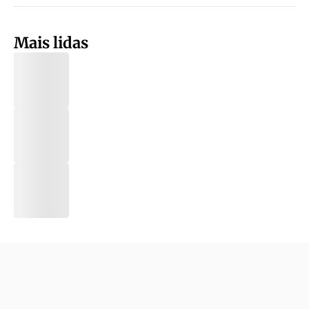
Mais lidas