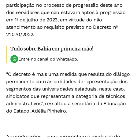
participação no processo de progressão deste ano
dos servidores que não estavam aptos à progressão
em 1º de julho de 2023, em virtude do não
atendimento ao requisito previsto no Decreto nº
21.070/2022.
Tudo sobre
Bahia
em primeira mão!
Entre no canal do WhatsApp.
"O decreto é mais uma medida que resulta do diálogo
permanente com as entidades de representação dos
segmentos das universidades estaduais, neste caso,
sindicatos que representam a categoria de técnicos
administrativos", ressaltou a secretária da Educação
do Estado, Adélia Pinheiro.
As progressões - que representam a mudança do