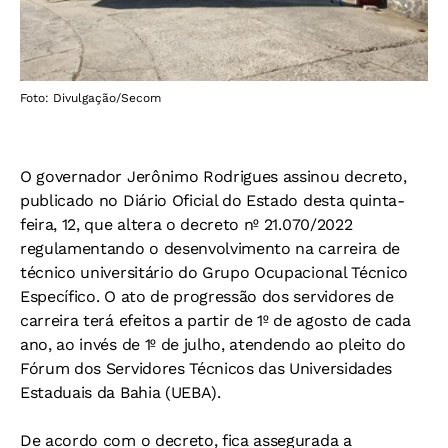
Foto: Divulgação/Secom
O governador Jerônimo Rodrigues assinou decreto,
publicado no Diário Oficial do Estado desta quinta-
feira, 12, que altera o decreto nº 21.070/2022
regulamentando o desenvolvimento na carreira de
técnico universitário do Grupo Ocupacional Técnico
Específico. O ato de progressão dos servidores de
carreira terá efeitos a partir de 1º de agosto de cada
ano, ao invés de 1º de julho, atendendo ao pleito do
Fórum dos Servidores Técnicos das Universidades
Estaduais da Bahia (UEBA).
De acordo com o decreto, fica assegurada a