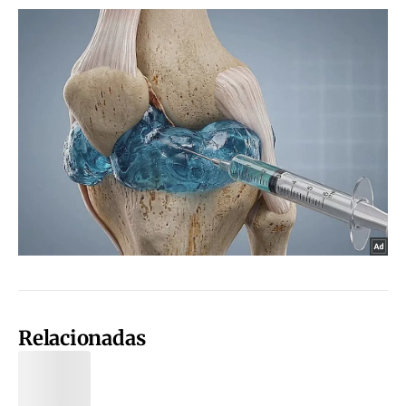
Relacionadas