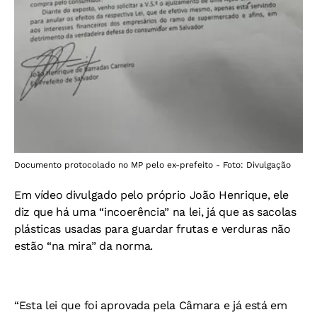
Documento protocolado no MP pelo ex-prefeito - Foto: Divulgação
Em vídeo divulgado pelo próprio João Henrique, ele
diz que há uma “incoerência” na lei, já que as sacolas
plásticas usadas para guardar frutas e verduras não
estão “na mira” da norma.
“Esta lei que foi aprovada pela Câmara e já está em