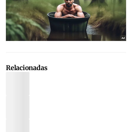
Relacionadas