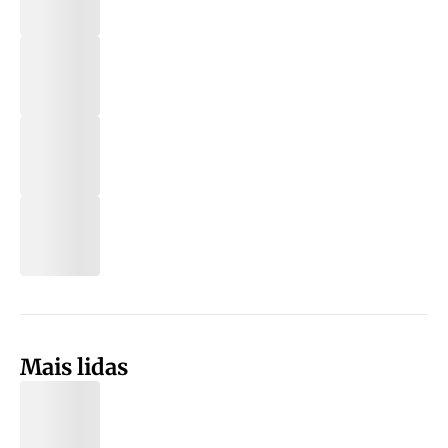
Mais lidas