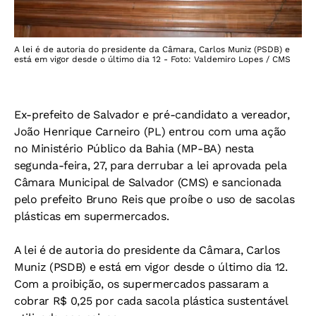
A lei é de autoria do presidente da Câmara, Carlos Muniz (PSDB) e
está em vigor desde o último dia 12 - Foto: Valdemiro Lopes / CMS
Ex-prefeito de Salvador e pré-candidato a vereador,
João Henrique Carneiro (PL) entrou com uma ação
no Ministério Público da Bahia (MP-BA) nesta
segunda-feira, 27, para derrubar a lei aprovada pela
Câmara Municipal de Salvador (CMS) e sancionada
pelo prefeito Bruno Reis que proíbe o uso de sacolas
plásticas em supermercados.
A lei é de autoria do presidente da Câmara, Carlos
Muniz (PSDB) e está em vigor desde o último dia 12.
Com a proibição, os supermercados passaram a
cobrar R$ 0,25 por cada sacola plástica sustentável