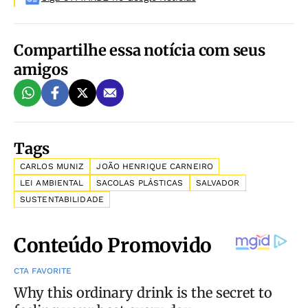
Compartilhe essa notícia com seus
amigos
Tags
CARLOS MUNIZ
JOÃO HENRIQUE CARNEIRO
LEI AMBIENTAL
SACOLAS PLÁSTICAS
SALVADOR
SUSTENTABILIDADE