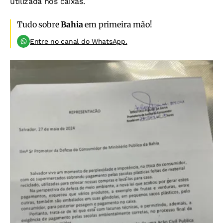
utilizada nos caixas.
Tudo sobre
Bahia
em primeira mão!
Entre no canal do WhatsApp.