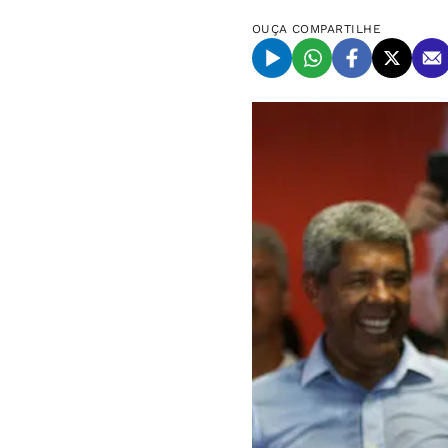
OUÇA
COMPARTILHE