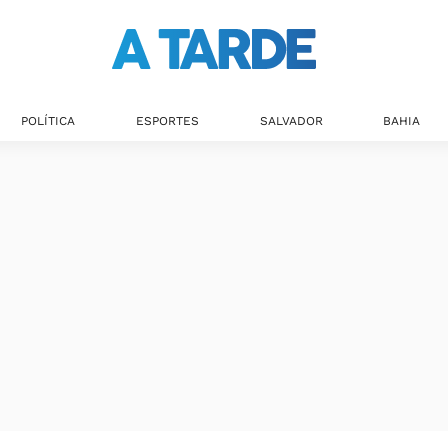
POLÍTICA
ESPORTES
SALVADOR
BAHIA