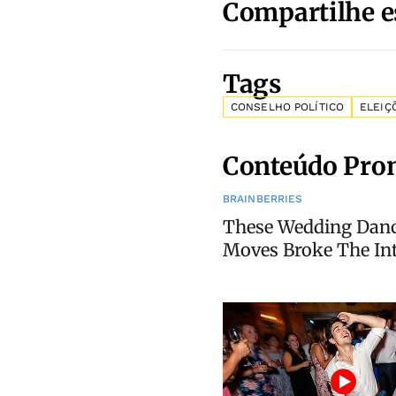
Compartilhe e
Tags
CONSELHO POLÍTICO
ELEIÇ