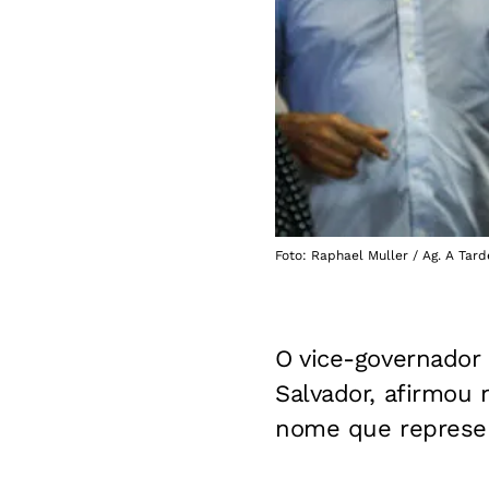
Foto: Raphael Muller / Ag. A Tard
O vice-governador 
Salvador, afirmou 
nome que represen