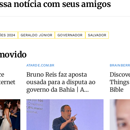
ssa notícia com seus amigos
ÕES 2024
GERALDO JÚNIOR
GOVERNADOR
SALVADOR