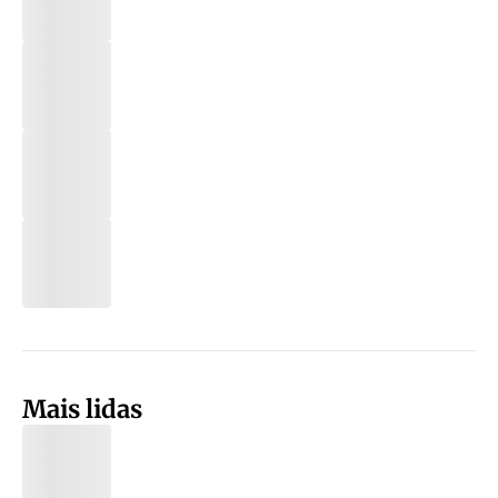
Mais lidas