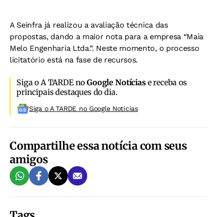
A Seinfra já realizou a avaliação técnica das
propostas, dando a maior nota para a empresa “Maia
Melo Engenharia Ltda.”. Neste momento, o processo
licitatório está na fase de recursos.
Siga o A TARDE no
Google Notícias
e receba os
principais destaques do dia.
Siga o A TARDE no Google Noticias
Compartilhe essa notícia com seus
amigos
Tags