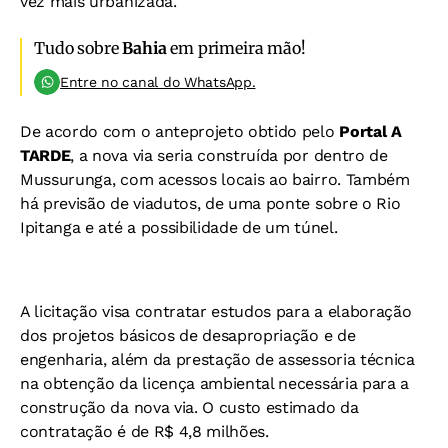
vez mais urbanizada.
Tudo sobre
Bahia
em primeira mão!
Entre no canal do WhatsApp.
De acordo com o anteprojeto obtido pelo
Portal A
TARDE
, a nova via seria construída por dentro de
Mussurunga, com acessos locais ao bairro. Também
há previsão de viadutos, de uma ponte sobre o Rio
Ipitanga e até a possibilidade de um túnel.
A licitação visa contratar estudos para a elaboração
dos projetos básicos de desapropriação e de
engenharia, além da prestação de assessoria técnica
na obtenção da licença ambiental necessária para a
construção da nova via. O custo estimado da
contratação é de R$ 4,8 milhões.