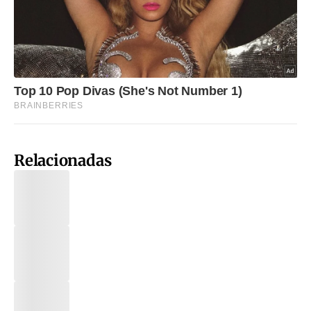
Relacionadas