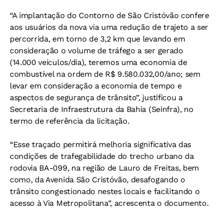
“A implantação do Contorno de São Cristóvão confere
aos usuários da nova via uma redução de trajeto a ser
percorrida, em torno de 3,2 km que levando em
consideração o volume de tráfego a ser gerado
(14.000 veículos/dia), teremos uma economia de
combustível na ordem de R$ 9.580.032,00/ano; sem
levar em consideração a economia de tempo e
aspectos de segurança de trânsito”, justificou a
Secretaria de Infraestrutura da Bahia (Seinfra), no
termo de referência da licitação.
“Esse traçado permitirá melhoria significativa das
condições de trafegabilidade do trecho urbano da
rodovia BA-099, na região de Lauro de Freitas, bem
como, da Avenida São Cristóvão, desafogando o
trânsito congestionado nestes locais e facilitando o
acesso à Via Metropolitana”, acrescenta o documento.