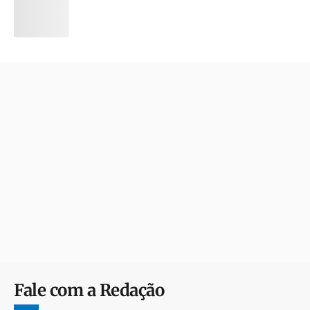
Fale com a Redação