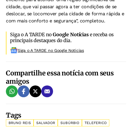
cidade, que vai passar agora a ter condições de se
deslocar, se locomover pela cidade de forma rápida e
com mais conforto e segurança”, completou.
Siga o A TARDE no
Google Notícias
e receba os
principais destaques do dia.
Siga o A TARDE no Google Noticias
Compartilhe essa notícia com seus
amigos
Tags
BRUNO REIS
SALVADOR
SUBÚRBIO
TELEFERICO