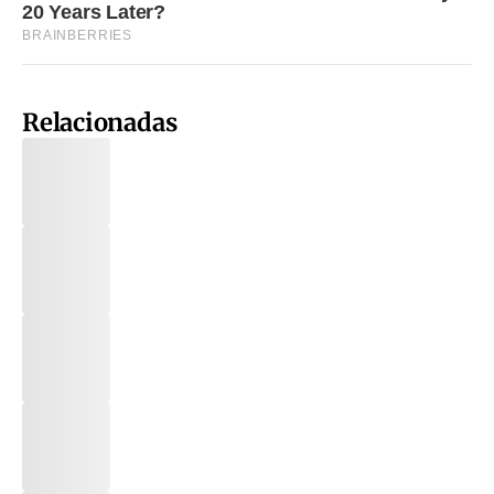
Relacionadas