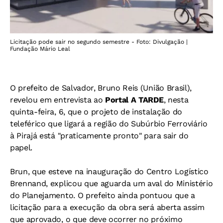
Licitação pode sair no segundo semestre - Foto: Divulgação |
Fundação Mário Leal
O prefeito de Salvador, Bruno Reis (União Brasil),
revelou em entrevista ao
Portal A TARDE
, nesta
quinta-feira, 6, que o projeto de instalação do
teleférico que ligará a região do Subúrbio Ferroviário
à Pirajá está "praticamente pronto" para sair do
papel.
Brun, que esteve na inauguração do Centro Logístico
Brennand, explicou que aguarda um aval do Ministério
do Planejamento. O prefeito ainda pontuou que a
licitação para a execução da obra será aberta assim
que aprovado, o que deve ocorrer no próximo