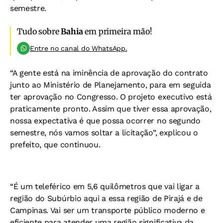
semestre.
Tudo sobre
Bahia
em primeira mão!
Entre no canal do WhatsApp.
“A gente está na iminência de aprovação do contrato
junto ao Ministério de Planejamento, para em seguida
ter aprovação no Congresso. O projeto executivo está
praticamente pronto. Assim que tiver essa aprovação,
nossa expectativa é que possa ocorrer no segundo
semestre, nós vamos soltar a licitação”, explicou o
prefeito, que continuou.
“É um teleférico em 5,6 quilômetros que vai ligar a
região do Subúrbio aqui a essa região de Pirajá e de
Campinas. Vai ser um transporte público moderno e
eficiente para atender uma região significativa da