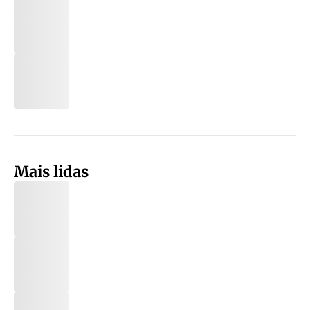
Mais lidas