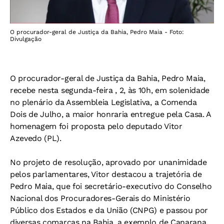
O procurador-geral de Justiça da Bahia, Pedro Maia - Foto:
Divulgação
O procurador-geral de Justiça da Bahia, Pedro Maia,
recebe nesta segunda-feira , 2, às 10h, em solenidade
no plenário da Assembleia Legislativa, a Comenda
Dois de Julho, a maior honraria entregue pela Casa. A
homenagem foi proposta pelo deputado Vitor
Azevedo (PL).
No projeto de resolução, aprovado por unanimidade
pelos parlamentares, Vitor destacou a trajetória de
Pedro Maia, que foi secretário-executivo do Conselho
Nacional dos Procuradores-Gerais do Ministério
Público dos Estados e da União (CNPG) e passou por
diversas comarcas na Bahia, a exemplo de Canarana,