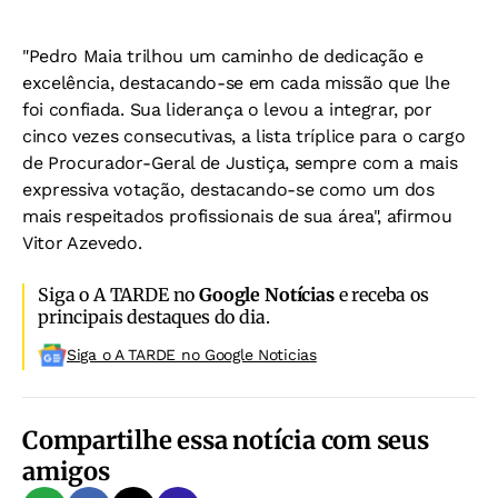
"Pedro Maia trilhou um caminho de dedicação e
excelência, destacando-se em cada missão que lhe
foi confiada. Sua liderança o levou a integrar, por
cinco vezes consecutivas, a lista tríplice para o cargo
de Procurador-Geral de Justiça, sempre com a mais
expressiva votação, destacando-se como um dos
mais respeitados profissionais de sua área", afirmou
Vitor Azevedo.
Siga o A TARDE no
Google Notícias
e receba os
principais destaques do dia.
Siga o A TARDE no Google Noticias
Compartilhe essa notícia com seus
amigos