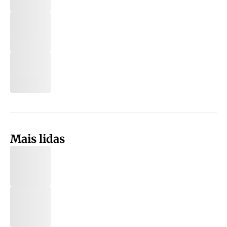
Mais lidas