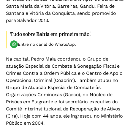
Santa Maria da Vitória, Barreiras, Gandu, Feira de
Santana e Vitória da Conquista, sendo promovido
para Salvador 2013.
Tudo sobre
Bahia
em primeira mão!
Entre no canal do WhatsApp.
Na capital, Pedro Maia coordenou o Grupo de
atuação Especial de Combate à Sonegação Fiscal e
Crimes Contra a Ordem Pública e o Centro de Apoio
Operacional Criminal (Coacrim). Também atuou no
Grupo de Atuação Especial de Combate às
Organizações Criminosas (Gaeco), no Núcleo de
Prisões em Flagrante e foi secretário executivo do
Comitê Interinstitucional de Recuperação de Ativos
(Cira). Hoje com 44 anos, ele ingressou no Ministério
Público em 2004.