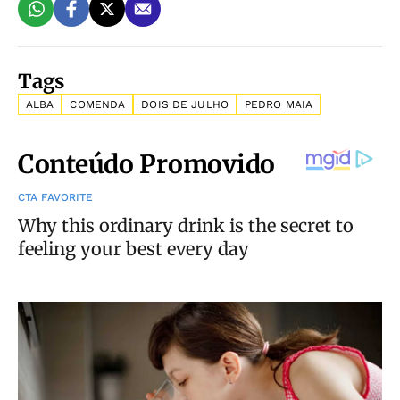
Tags
ALBA
COMENDA
DOIS DE JULHO
PEDRO MAIA