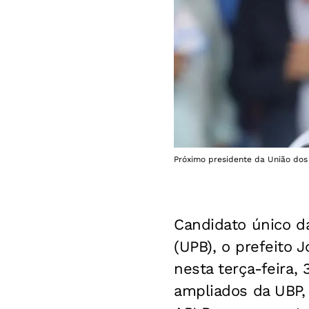
Próximo presidente da União dos 
Candidato único da
(UPB), o prefeito 
nesta terça-feira,
ampliados da UBP, 