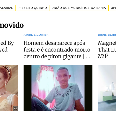
SALARIAL
PREFEITO QUINHO
UNIÃO DOS MUNICÍPIOS DA BAHIA
UP