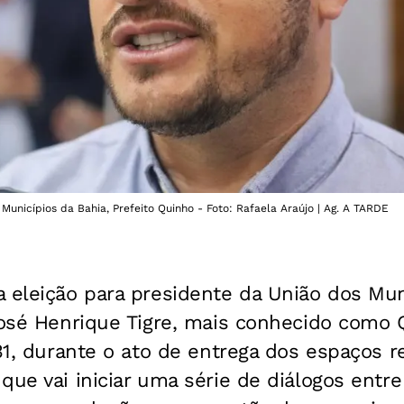
Municípios da Bahia, Prefeito Quinho - Foto: Rafaela Araújo | Ag. A TARDE
 eleição para presidente da União dos Mun
José Henrique Tigre, mais conhecido como 
 31, durante o ato de entrega dos espaços 
que vai iniciar uma série de diálogos entre