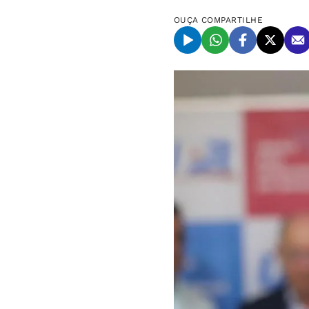
OUÇA
COMPARTILHE