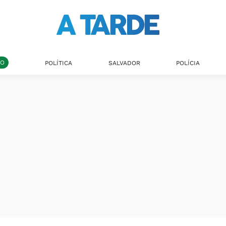
DO
POLÍTICA
SALVADOR
POLÍCIA