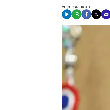
OUÇA
COMPARTILHE