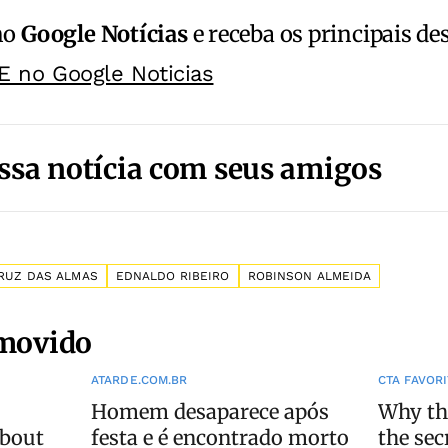
no
Google Notícias
e receba os principais de
E no Google Noticias
ssa notícia com seus amigos
RUZ DAS ALMAS
EDNALDO RIBEIRO
ROBINSON ALMEIDA