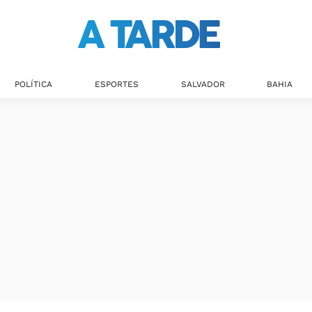
POLÍTICA
ESPORTES
SALVADOR
BAHIA