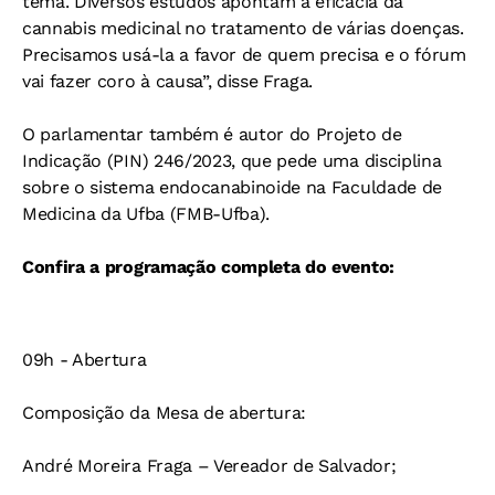
tema. Diversos estudos apontam a eficácia da
cannabis medicinal no tratamento de várias doenças.
Precisamos usá-la a favor de quem precisa e o fórum
vai fazer coro à causa”, disse Fraga.
O parlamentar também é autor do Projeto de
Indicação (PIN) 246/2023, que pede uma disciplina
sobre o sistema endocanabinoide na Faculdade de
Medicina da Ufba (FMB-Ufba).
Confira a programação completa do evento:
09h - Abertura
Composição da Mesa de abertura:
André Moreira Fraga – Vereador de Salvador;