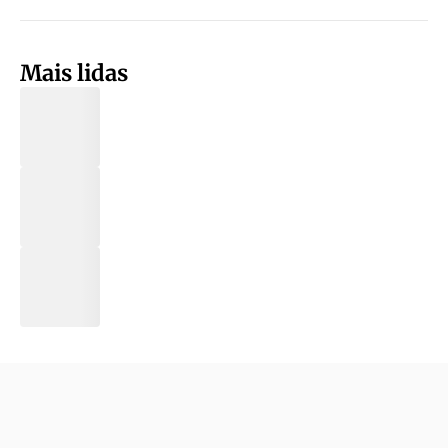
Mais lidas