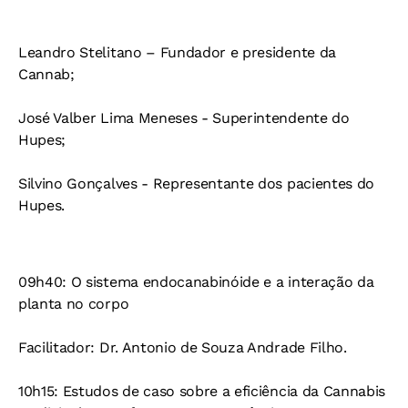
Leandro Stelitano – Fundador e presidente da
Cannab;
José Valber Lima Meneses - Superintendente do
Hupes;
Silvino Gonçalves - Representante dos pacientes do
Hupes.
09h40: O sistema endocanabinóide e a interação da
planta no corpo
Facilitador: Dr. Antonio de Souza Andrade Filho.
10h15: Estudos de caso sobre a eficiência da Cannabis