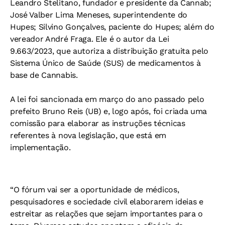
Leandro Stelitano, fundador e presidente da Cannab;
José Valber Lima Meneses, superintendente do
Hupes; Silvino Gonçalves, paciente do Hupes; além do
vereador André Fraga. Ele é o autor da Lei
9.663/2023, que autoriza a distribuição gratuita pelo
Sistema Único de Saúde (SUS) de medicamentos à
base de Cannabis.
A lei foi sancionada em março do ano passado pelo
prefeito Bruno Reis (UB) e, logo após, foi criada uma
comissão para elaborar as instruções técnicas
referentes à nova legislação, que está em
implementação.
“O fórum vai ser a oportunidade de médicos,
pesquisadores e sociedade civil elaborarem ideias e
estreitar as relações que sejam importantes para o