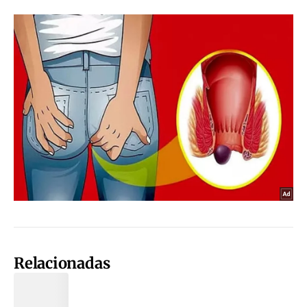
Relacionadas