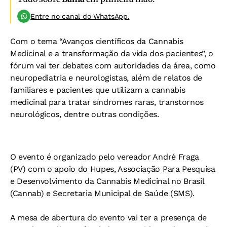
Entre no canal do WhatsApp.
Com o tema “Avanços científicos da Cannabis
Medicinal e a transformação da vida dos pacientes”, o
fórum vai ter debates com autoridades da área, como
neuropediatria e neurologistas, além de relatos de
familiares e pacientes que utilizam a cannabis
medicinal para tratar síndromes raras, transtornos
neurológicos, dentre outras condições.
O evento é organizado pelo vereador André Fraga
(PV) com o apoio do Hupes, Associação Para Pesquisa
e Desenvolvimento da Cannabis Medicinal no Brasil
(Cannab) e Secretaria Municipal de Saúde (SMS).
A mesa de abertura do evento vai ter a presença de