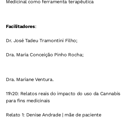
Medicinal como ferramenta terapêutica
Facilitadores
:
Dr. José Tadeu Tramontini Filho;
Dra. Maria Conceição Pinho Rocha;
Dra. Mariane Ventura.
11h20: Relatos reais do impacto do uso da Cannabis
para fins medicinais
Relato 1: Denise Andrade | mãe de paciente