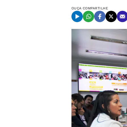
OUÇA
COMPARTILHE