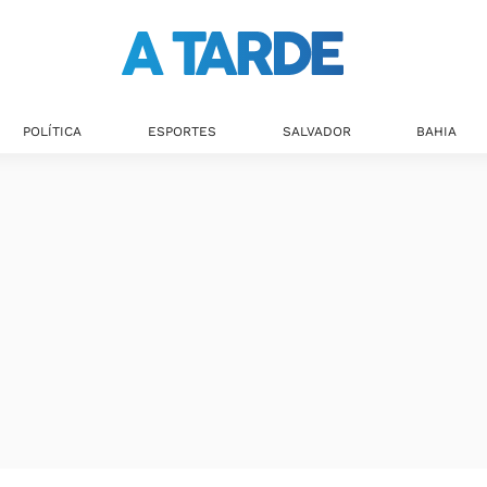
POLÍTICA
ESPORTES
SALVADOR
BAHIA