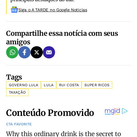
Siga o A TARDE no Google Noticias
Compartilhe essa notícia com seus
amigos
Tags
GOVERNO LULA
LULA
RUI COSTA
SUPER RICOS
TAXAÇÃO