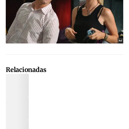
Relacionadas