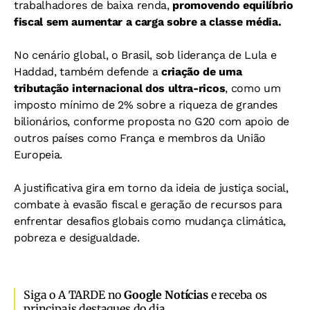
trabalhadores de baixa renda,
promovendo equilíbrio
fiscal sem aumentar a carga sobre a classe média.
No cenário global, o Brasil, sob liderança de Lula e
Haddad, também defende a
criação de uma
tributação internacional dos ultra-ricos
, como um
imposto mínimo de 2% sobre a riqueza de grandes
bilionários, conforme proposta no G20 com apoio de
outros países como França e membros da União
Europeia.
A justificativa gira em torno da ideia de justiça social,
combate à evasão fiscal e geração de recursos para
enfrentar desafios globais como mudança climática,
pobreza e desigualdade.
Siga o A TARDE no
Google Notícias
e receba os
principais destaques do dia.