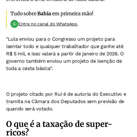
Tudo sobre
Bahia
em primeira mão!
Entre no canal do WhatsApp.
"Lula enviou para o Congresso um projeto para
isentar todo e qualquer trabalhador que ganhe até
R$ 5 mil, e isso valerá a partir de janeiro de 2026. O
governo também enviou um projeto de isenção de
toda a cesta básica”.
O projeto citado por Rui é de autoria do Executivo e
tramita na Câmara dos Deputados sem previsão de
quando será votado.
O que é a taxação de super-
ricos?