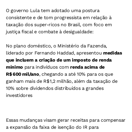
O governo Lula tem adotado uma postura
consistente e de tom progressista em relação à
taxação dos super-ricos no Brasil, com foco em
justiça fiscal e combate à desigualdade:
No plano doméstico, o Ministério da Fazenda,
liderado por Fernando Haddad, apresentou
medidas
que incluem a criação de um imposto de renda
mínimo
para indivíduos com
renda acima de
R$ 600 mil/ano
, chegando a até 10% para os que
ganham mais de R$ 1,2 milhão, além da taxação de
10% sobre dividendos distribuídos a grandes
investidores
Essas mudanças visam gerar receitas para compensar
a expansão da faixa de isenção do IR para