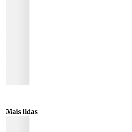
Mais lidas