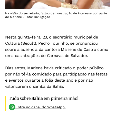
Na visão do secretário, faltou demonstração de interesse por parte
de Mariene - Foto: Divulgação
Nesta quinta-feira, 23, o secretário municipal de
Cultura (Secult), Pedro Tourinho, se pronunciou
sobre a ausência da cantora Mariene de Castro como
uma das atrações do Carnaval de Salvador.
Dias antes, Mariene havia criticado o poder público
por não tê-la convidado para participação nas festas
e eventos durante a folia deste ano e por não
valorizarem o samba da Bahia.
Tudo sobre
Bahia
em primeira mão!
Entre no canal do WhatsApp.