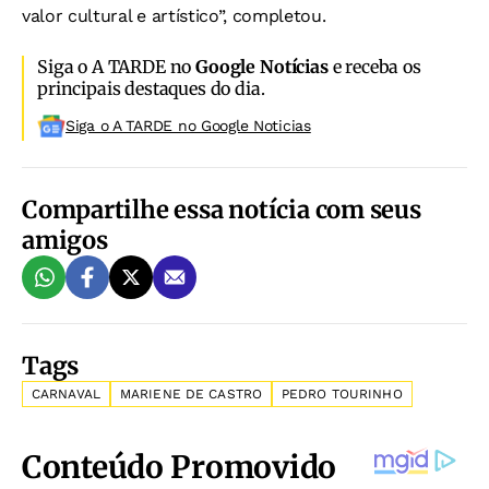
valor cultural e artístico”, completou.
Siga o A TARDE no
Google Notícias
e receba os
principais destaques do dia.
Siga o A TARDE no Google Noticias
Compartilhe essa notícia com seus
amigos
Tags
CARNAVAL
MARIENE DE CASTRO
PEDRO TOURINHO