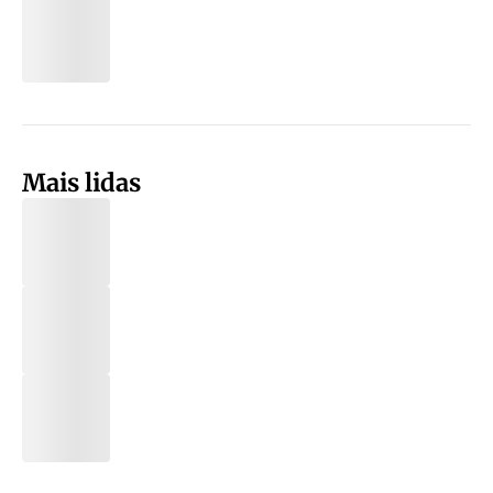
Mais lidas