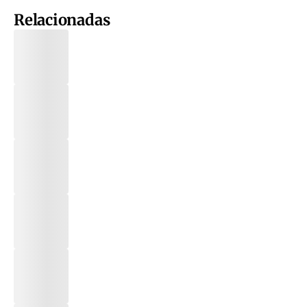
Relacionadas