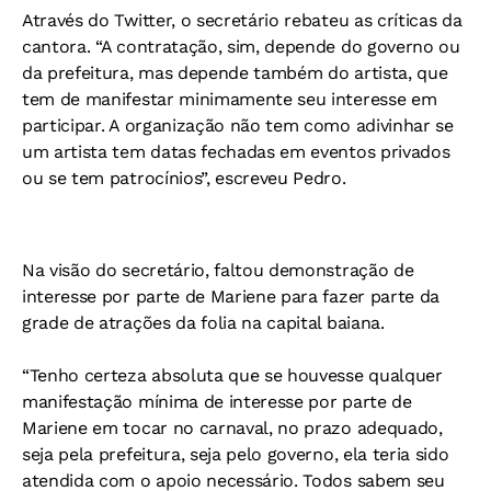
Através do Twitter, o secretário rebateu as críticas da
cantora. “A contratação, sim, depende do governo ou
da prefeitura, mas depende também do artista, que
tem de manifestar minimamente seu interesse em
participar. A organização não tem como adivinhar se
um artista tem datas fechadas em eventos privados
ou se tem patrocínios”, escreveu Pedro.
Na visão do secretário, faltou demonstração de
interesse por parte de Mariene para fazer parte da
grade de atrações da folia na capital baiana.
“Tenho certeza absoluta que se houvesse qualquer
manifestação mínima de interesse por parte de
Mariene em tocar no carnaval, no prazo adequado,
seja pela prefeitura, seja pelo governo, ela teria sido
atendida com o apoio necessário. Todos sabem seu