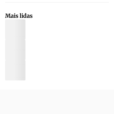
Mais lidas