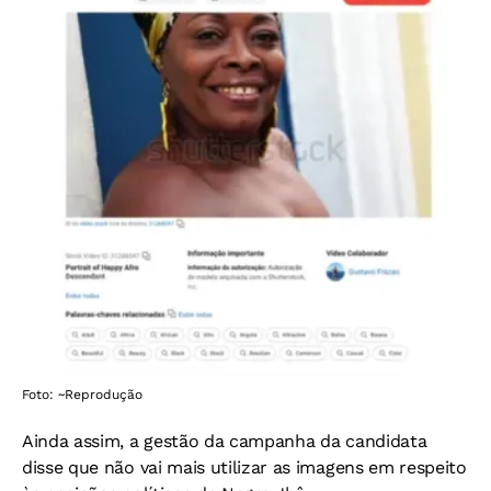
Foto: ~Reprodução
Ainda assim, a gestão da campanha da candidata
disse que não vai mais utilizar as imagens em respeito