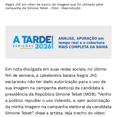
Negra Jhô em vídeo de banco de imagens que foi utilizado pela
campanha de Simone Tebet - Foto: ~Reprodução
Em nota divulgada em suas redes sociais, no último
fim de semana, a cabelereira baiana Negra Jhô
esclareceu não ter dado autorização para o uso de
sua imagem na campanha eleitoral da candidata à
presidência da República Simone Tebet (MDB). “Venho
a público repudiar o uso indevido, e, sem autorização
da minha imagem na campanha eleitoral da candidata
Simone Tebet”, disse a artista. Veja trecho do vídeo: