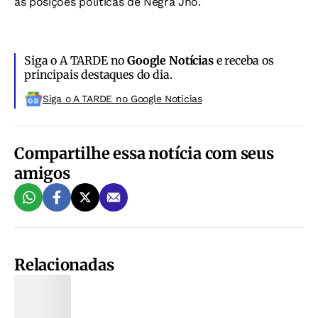
às posições políticas de Negra Jhô.
Siga o A TARDE no
Google Notícias
e receba os
principais destaques do dia.
Siga o A TARDE no Google Noticias
Compartilhe essa notícia com seus
amigos
Relacionadas