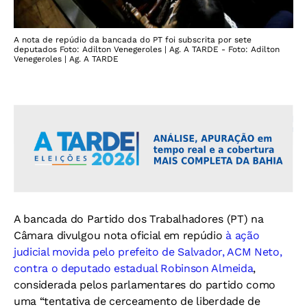
A nota de repúdio da bancada do PT foi subscrita por sete
deputados Foto: Adilton Venegeroles | Ag. A TARDE - Foto: Adilton
Venegeroles | Ag. A TARDE
A bancada do Partido dos Trabalhadores (PT) na
Câmara divulgou nota oficial em repúdio
à ação
judicial movida pelo prefeito de Salvador, ACM Neto,
contra o deputado estadual Robinson Almeida
,
considerada pelos parlamentares do partido como
uma “tentativa de cerceamento de liberdade de