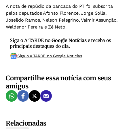
A nota de repúdio da bancada do PT foi subscrita
pelos deputados Afonso Florence, Jorge Solla,
Joseildo Ramos, Nelson Pelegrino, Valmir Assunção,
Waldenor Pereira e Zé Neto.
Siga o A TARDE no
Google Notícias
e receba os
principais destaques do dia.
Siga o A TARDE no Google Noticias
Compartilhe essa notícia com seus
amigos
Relacionadas