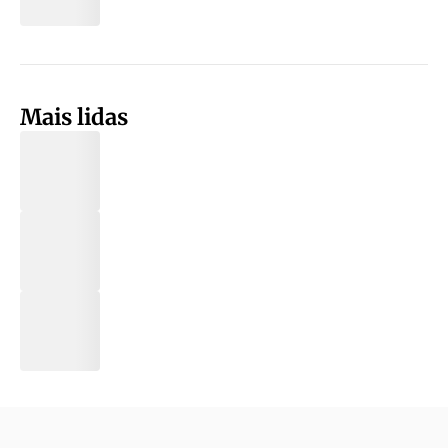
Mais lidas