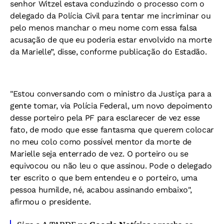
senhor Witzel estava conduzindo o processo com o
delegado da Polícia Civil para tentar me incriminar ou
pelo menos manchar o meu nome com essa falsa
acusação de que eu poderia estar envolvido na morte
da Marielle”, disse, conforme publicação do Estadão.
"Estou conversando com o ministro da Justiça para a
gente tomar, via Polícia Federal, um novo depoimento
desse porteiro pela PF para esclarecer de vez esse
fato, de modo que esse fantasma que querem colocar
no meu colo como possível mentor da morte de
Marielle seja enterrado de vez. O porteiro ou se
equivocou ou não leu o que assinou. Pode o delegado
ter escrito o que bem entendeu e o porteiro, uma
pessoa humilde, né, acabou assinando embaixo",
afirmou o presidente.