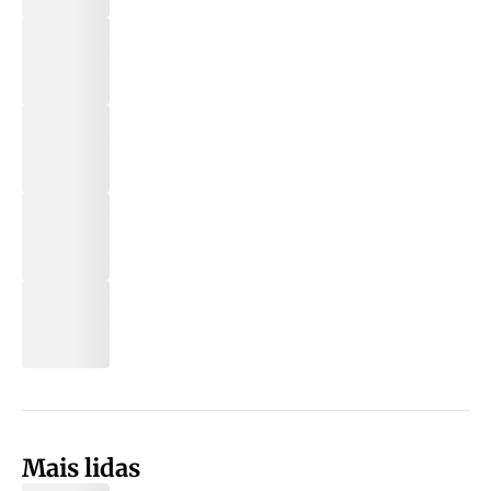
Mais lidas