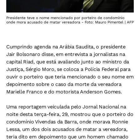
Presidente teve o nome mencionado por porteiro de condomínio
onde mora acusado de matar vereadora - Foto: Mauro Pimentel | AFP
Cumprindo agenda na Arábia Saudita, o presidente
Jair Bolsonaro disse, em entrevista a jornalistas na
capital Riad, que está avaliando junto ao ministro da
Justiça, Sérgio Moro, se coloca a Polícia Federal para
ouvir o porteiro que teria mencionado o seu nome em
depoimento sobre o caso da morte da vereadora
Marielle Franco e do motorista Anderson Gomes.
Uma reportagem veiculada pelo Jornal Nacional na
noite desta terça-feira, 29, mostrou que o porteiro do
condomínio Vivendas da Barra, onde morava Ronnie
Lessa, um dos dois acusados de matar a vereadora,
teria dito em depoimento que um homem chamado