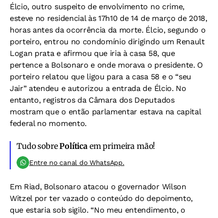
Élcio, outro suspeito de envolvimento no crime,
esteve no residencial às 17h10 de 14 de março de 2018,
horas antes da ocorrência da morte. Élcio, segundo o
porteiro, entrou no condomínio dirigindo um Renault
Logan prata e afirmou que iria à casa 58, que
pertence a Bolsonaro e onde morava o presidente. O
porteiro relatou que ligou para a casa 58 e o “seu
Jair” atendeu e autorizou a entrada de Élcio. No
entanto, registros da Câmara dos Deputados
mostram que o então parlamentar estava na capital
federal no momento.
Tudo sobre
Política
em primeira mão!
Entre no canal do WhatsApp.
Em Riad, Bolsonaro atacou o governador Wilson
Witzel por ter vazado o conteúdo do depoimento,
que estaria sob sigilo. “No meu entendimento, o