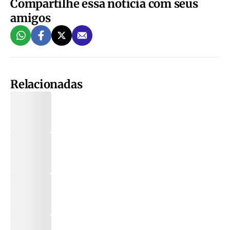
Compartilhe essa notícia com seus
amigos
Relacionadas