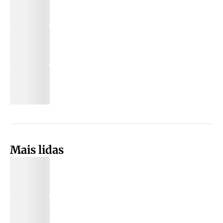
Mais lidas