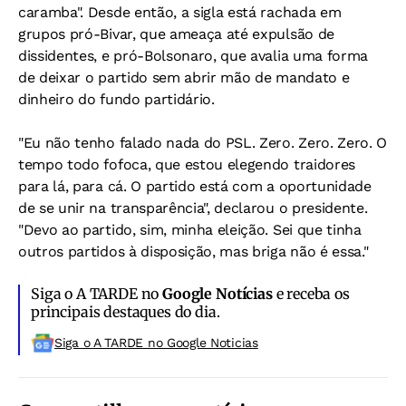
caramba". Desde então, a sigla está rachada em
grupos pró-Bivar, que ameaça até expulsão de
dissidentes, e pró-Bolsonaro, que avalia uma forma
de deixar o partido sem abrir mão de mandato e
dinheiro do fundo partidário.
"Eu não tenho falado nada do PSL. Zero. Zero. Zero. O
tempo todo fofoca, que estou elegendo traidores
para lá, para cá. O partido está com a oportunidade
de se unir na transparência", declarou o presidente.
"Devo ao partido, sim, minha eleição. Sei que tinha
outros partidos à disposição, mas briga não é essa."
Siga o A TARDE no
Google Notícias
e receba os
principais destaques do dia.
Siga o A TARDE no Google Noticias