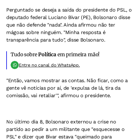
Perguntado se deseja a saída do presidente do PSL, o
deputado federal Luciano Bivar (PE), Bolsonaro disse
que não defende "nada". Ainda afirmou não ter
mágoas sobre ninguém. "Minha resposta é
transparência para tudo", disse Bolsonaro.
Tudo sobre
Política
em primeira mão!
Entre no canal do WhatsApp.
"Então, vamos mostrar as contas. Não ficar, como a
gente vê notícias por aí, de 'expulsa de lá, tira da
comissão, vai retaliar'", afirmou o presidente.
No último dia 8, Bolsonaro externou a crise no
partido ao pedir a um militante que "esquecesse o
PSL" e dizer que Bivar estava "queimado para