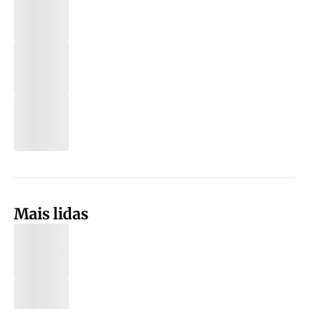
Mais lidas