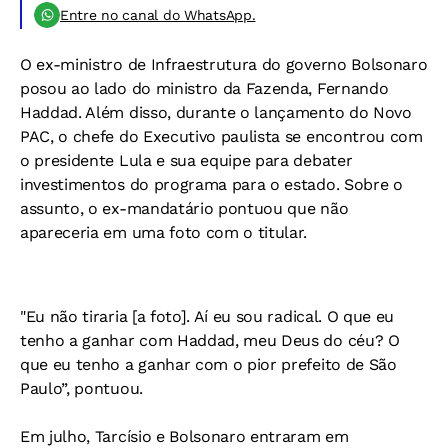
Entre no canal do WhatsApp.
O ex-ministro de Infraestrutura do governo Bolsonaro
posou ao lado do ministro da Fazenda, Fernando
Haddad. Além disso, durante o lançamento do Novo
PAC, o chefe do Executivo paulista se encontrou com
o presidente Lula e sua equipe para debater
investimentos do programa para o estado. Sobre o
assunto, o ex-mandatário pontuou que não
apareceria em uma foto com o titular.
"Eu não tiraria [a foto]. Aí eu sou radical. O que eu
tenho a ganhar com Haddad, meu Deus do céu? O
que eu tenho a ganhar com o pior prefeito de São
Paulo”, pontuou.
Em julho, Tarcísio e Bolsonaro entraram em