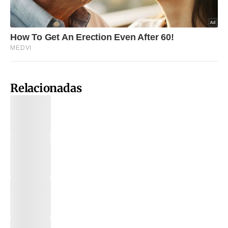
Relacionadas