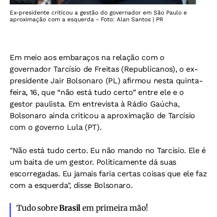
Ex-presidente criticou a gestão do governador em São Paulo e
aproximação com a esquerda - Foto: Alan Santos | PR
Em meio aos embaraços na relação com o
governador Tarcísio de Freitas (Republicanos), o ex-
presidente Jair Bolsonaro (PL) afirmou nesta quinta-
feira, 16, que “não está tudo certo” entre ele e o
gestor paulista. Em entrevista à Rádio Gaúcha,
Bolsonaro ainda criticou a aproximação de Tarcísio
com o governo Lula (PT).
"Não está tudo certo. Eu não mando no Tarcísio. Ele é
um baita de um gestor. Politicamente dá suas
escorregadas. Eu jamais faria certas coisas que ele faz
com a esquerda", disse Bolsonaro.
Tudo sobre
Brasil
em primeira mão!