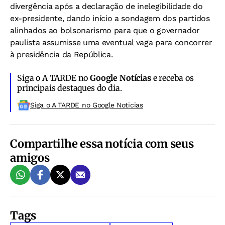
divergência após a declaração de inelegibilidade do
ex-presidente, dando início a sondagem dos partidos
alinhados ao bolsonarismo para que o governador
paulista assumisse uma eventual vaga para concorrer
à presidência da República.
Siga o A TARDE no
Google Notícias
e receba os
principais destaques do dia.
Siga o A TARDE no Google Noticias
Compartilhe essa notícia com seus
amigos
Tags