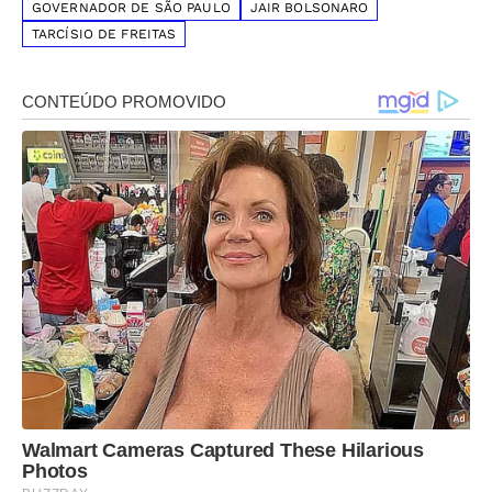
GOVERNADOR DE SÃO PAULO
JAIR BOLSONARO
TARCÍSIO DE FREITAS