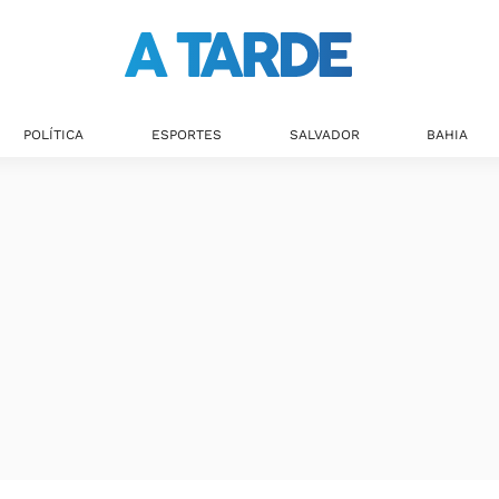
POLÍTICA
ESPORTES
SALVADOR
BAHIA