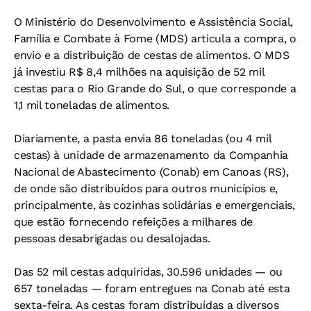
O Ministério do Desenvolvimento e Assistência Social,
Família e Combate à Fome (MDS) articula a compra, o
envio e a distribuição de cestas de alimentos. O MDS
já investiu R$ 8,4 milhões na aquisição de 52 mil
cestas para o Rio Grande do Sul, o que corresponde a
1,1 mil toneladas de alimentos.
Diariamente, a pasta envia 86 toneladas (ou 4 mil
cestas) à unidade de armazenamento da Companhia
Nacional de Abastecimento (Conab) em Canoas (RS),
de onde são distribuídos para outros municípios e,
principalmente, às cozinhas solidárias e emergenciais,
que estão fornecendo refeições a milhares de
pessoas desabrigadas ou desalojadas.
Das 52 mil cestas adquiridas, 30.596 unidades — ou
657 toneladas — foram entregues na Conab até esta
sexta-feira. As cestas foram distribuídas a diversos