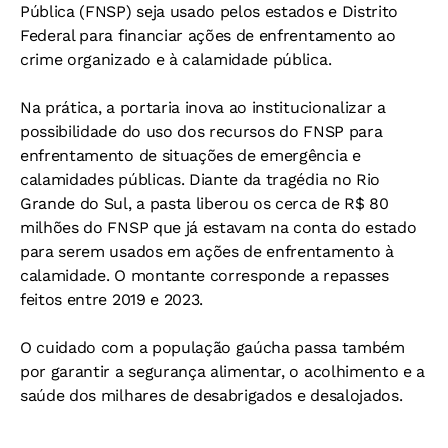
Pública (FNSP) seja usado pelos estados e Distrito
Federal para financiar ações de enfrentamento ao
crime organizado e à calamidade pública.
Na prática, a portaria inova ao institucionalizar a
possibilidade do uso dos recursos do FNSP para
enfrentamento de situações de emergência e
calamidades públicas. Diante da tragédia no Rio
Grande do Sul, a pasta liberou os cerca de R$ 80
milhões do FNSP que já estavam na conta do estado
para serem usados em ações de enfrentamento à
calamidade. O montante corresponde a repasses
feitos entre 2019 e 2023.
O cuidado com a população gaúcha passa também
por garantir a segurança alimentar, o acolhimento e a
saúde dos milhares de desabrigados e desalojados.