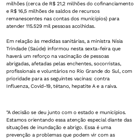
milhões (cerca de R$ 21,2 milhões do cofinanciamento
e R$ 16,5 milhões de saldos de recursos
remanescentes nas contas dos municípios) para
atender 115.529 mil pessoas acolhidas.
Em relação às medidas sanitárias, a ministra Nísia
Trindade (Saúde) informou nesta sexta-feira que
haverá um reforço na vacinação de pessoas
abrigadas, afetadas pelas enchentes, socorristas,
profissionais e voluntários no Rio Grande do Sul, com
prioridade para as seguintes vacinas: contra
Influenza, Covid-19, tétano, hepatite A e a raiva.
"A decisão se deu junto com o estado e municípios.
Estamos orientando essa atenção especial diante das
situações de inundação e abrigo. Essa é uma
prevenção a problemas que podem vir com as