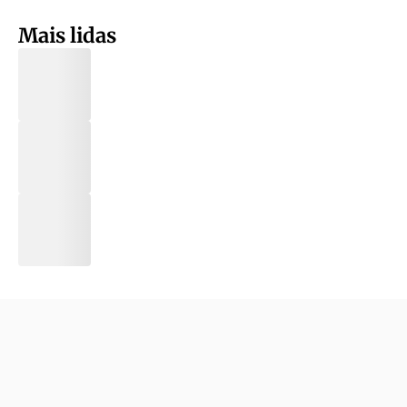
Mais lidas