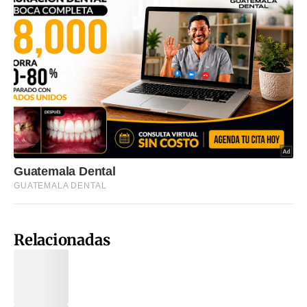
Relacionadas