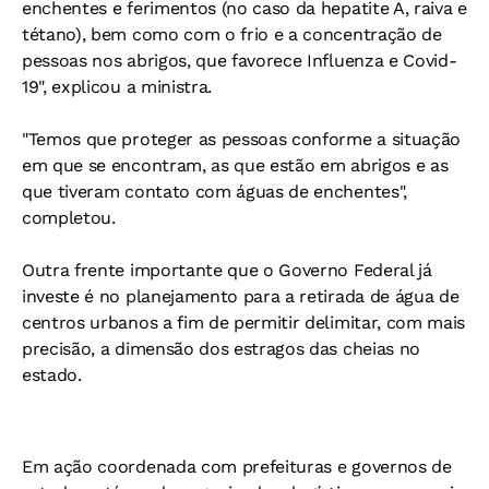
enchentes e ferimentos (no caso da hepatite A, raiva e
tétano), bem como com o frio e a concentração de
pessoas nos abrigos, que favorece Influenza e Covid-
19", explicou a ministra.
"Temos que proteger as pessoas conforme a situação
em que se encontram, as que estão em abrigos e as
que tiveram contato com águas de enchentes",
completou.
Outra frente importante que o Governo Federal já
investe é no planejamento para a retirada de água de
centros urbanos a fim de permitir delimitar, com mais
precisão, a dimensão dos estragos das cheias no
estado.
Em ação coordenada com prefeituras e governos de