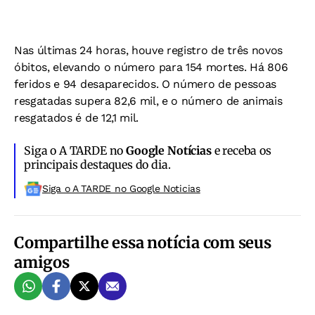
Nas últimas 24 horas, houve registro de três novos
óbitos, elevando o número para 154 mortes. Há 806
feridos e 94 desaparecidos. O número de pessoas
resgatadas supera 82,6 mil, e o número de animais
resgatados é de 12,1 mil.
Siga o A TARDE no
Google Notícias
e receba os
principais destaques do dia.
Siga o A TARDE no Google Noticias
Compartilhe essa notícia com seus
amigos