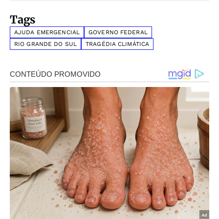
Tags
AJUDA EMERGENCIAL
GOVERNO FEDERAL
RIO GRANDE DO SUL
TRAGÉDIA CLIMÁTICA