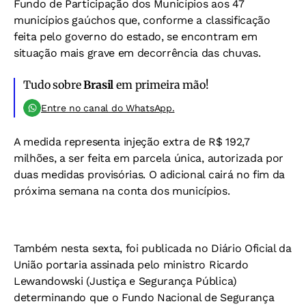
Fundo de Participação dos Municípios aos 47
municípios gaúchos que, conforme a classificação
feita pelo governo do estado, se encontram em
situação mais grave em decorrência das chuvas.
Tudo sobre
Brasil
em primeira mão!
Entre no canal do WhatsApp.
A medida representa injeção extra de R$ 192,7
milhões, a ser feita em parcela única, autorizada por
duas medidas provisórias. O adicional cairá no fim da
próxima semana na conta dos municípios. ‌
Também nesta sexta, foi publicada no Diário Oficial da
União portaria assinada pelo ministro Ricardo
Lewandowski (Justiça e Segurança Pública)
determinando que o Fundo Nacional de Segurança