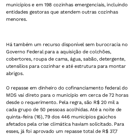
municípios e em 198 cozinhas emergenciais, incluindo
entidades gestoras que atendem outras cozinhas
menores.
Há também um recurso disponível sem burocracia no
Governo Federal para a aquisição de colchões,
cobertores, roupa de cama, água, sabão, detergente,
utensílios para cozinhar e até estrutura para montar
abrigos.
O repasse em dinheiro do cofinanciamento federal do
MDS vai direto para o município em cerca de 72 horas
desde o requerimento. Pela regra, são R$ 20 mil a
cada grupo de 50 pessoas acolhidas. Até a noite de
quinta-feira (16), 79 dos 446 municípios gaúchos
afetados pela crise climática haviam solicitado. Para
esses, já foi aprovado um repasse total de R$ 37,7