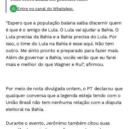
Entre no canal do WhatsApp.
"Espero que a população baiana saiba discernir quem
é que é o amigo de Lula. O Lula vai ajudar a Bahia. O
Lula precisa da Bahia e a Bahia precisa do Lula. Por
isso, o time do Lula na Bahia é esse aqui. Não tem
outro. Me sinto pronto e preparado para fazer mais.
Além de governar a Bahia, vocês verão que eu farei
mais e melhor do que Wagner e Rui", afirmou.
Por meio de nota divulgada ontem, o PT declarou que
qualquer conversa que a legenda esteja tendo com o
União Brasil não tem nenhuma relação com a disputa
eleitoral na Bahia.
Durante o evento, Jerônimo também citou suas