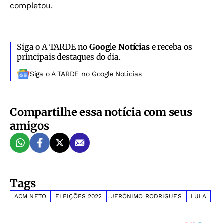
completou.
Siga o A TARDE no
Google Notícias
e receba os
principais destaques do dia.
Siga o A TARDE no Google Noticias
Compartilhe essa notícia com seus
amigos
Tags
ACM NETO
ELEIÇÕES 2022
JERÔNIMO RODRIGUES
LULA