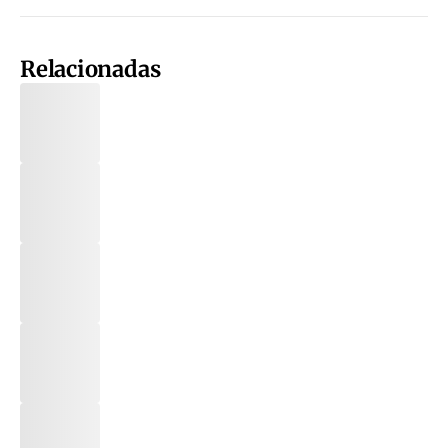
Relacionadas