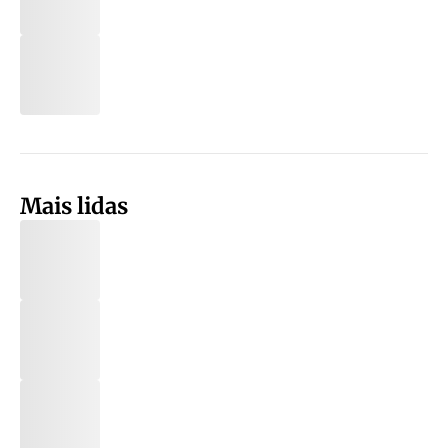
Mais lidas