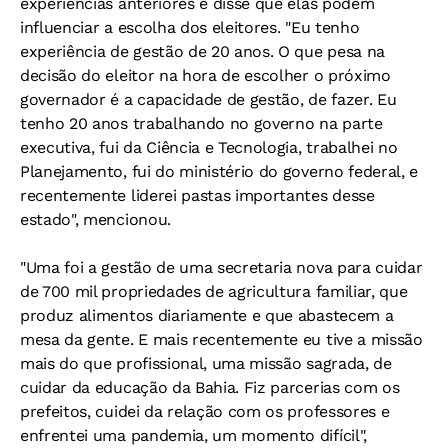
experiências anteriores e disse que elas podem
influenciar a escolha dos eleitores. "Eu tenho
experiência de gestão de 20 anos. O que pesa na
decisão do eleitor na hora de escolher o próximo
governador é a capacidade de gestão, de fazer. Eu
tenho 20 anos trabalhando no governo na parte
executiva, fui da Ciência e Tecnologia, trabalhei no
Planejamento, fui do ministério do governo federal, e
recentemente liderei pastas importantes desse
estado", mencionou.
"Uma foi a gestão de uma secretaria nova para cuidar
de 700 mil propriedades de agricultura familiar, que
produz alimentos diariamente e que abastecem a
mesa da gente. E mais recentemente eu tive a missão
mais do que profissional, uma missão sagrada, de
cuidar da educação da Bahia. Fiz parcerias com os
prefeitos, cuidei da relação com os professores e
enfrentei uma pandemia, um momento difícil",