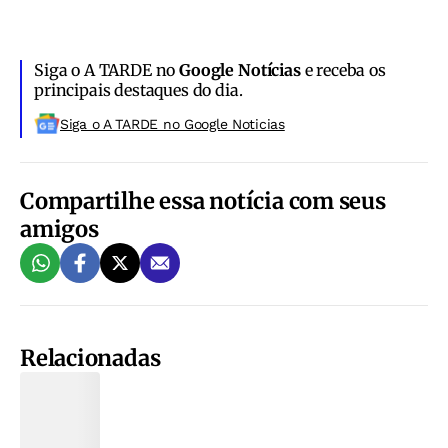
Siga o A TARDE no
Google Notícias
e receba os
principais destaques do dia.
Siga o A TARDE no Google Noticias
Compartilhe essa notícia com seus
amigos
Relacionadas