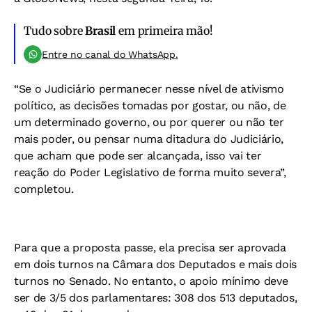
Tudo sobre
Brasil
em primeira mão!
Entre no canal do WhatsApp.
“Se o Judiciário permanecer nesse nível de ativismo
político, as decisões tomadas por gostar, ou não, de
um determinado governo, ou por querer ou não ter
mais poder, ou pensar numa ditadura do Judiciário,
que acham que pode ser alcançada, isso vai ter
reação do Poder Legislativo de forma muito severa”,
completou.
Para que a proposta passe, ela precisa ser aprovada
em dois turnos na Câmara dos Deputados e mais dois
turnos no Senado. No entanto, o apoio mínimo deve
ser de 3/5 dos parlamentares: 308 dos 513 deputados,