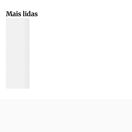
Mais lidas