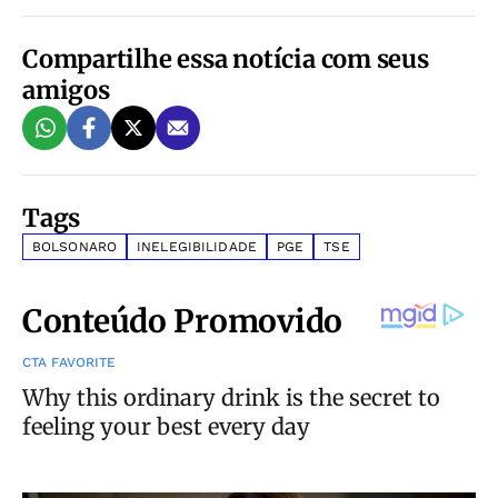
Compartilhe essa notícia com seus
amigos
Tags
BOLSONARO
INELEGIBILIDADE
PGE
TSE