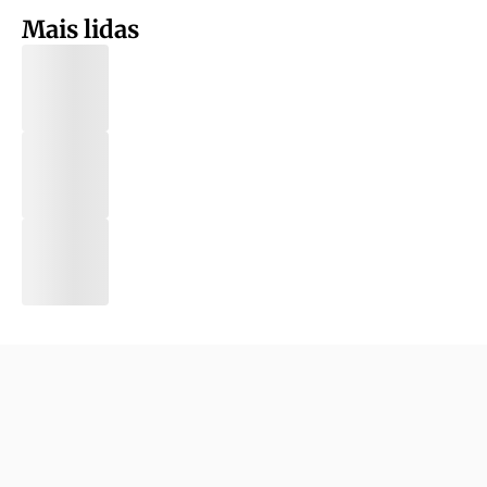
Mais lidas