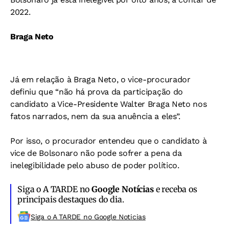
2022.
Braga Neto
Já em relação à Braga Neto, o vice-procurador
definiu que “não há prova da participação do
candidato a Vice-Presidente Walter Braga Neto nos
fatos narrados, nem da sua anuência a eles”.
Por isso, o procurador entendeu que o candidato à
vice de Bolsonaro não pode sofrer a pena da
inelegibilidade pelo abuso de poder político.
Siga o A TARDE no
Google Notícias
e receba os
principais destaques do dia.
Siga o A TARDE no Google Noticias