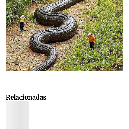
Relacionadas