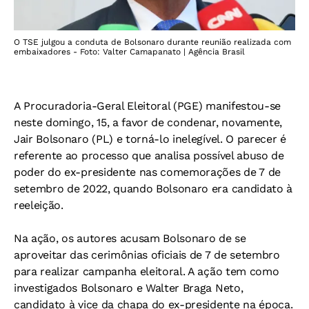
O TSE julgou a conduta de Bolsonaro durante reunião realizada com
embaixadores - Foto: Valter Camapanato | Agência Brasil
A Procuradoria-Geral Eleitoral (PGE) manifestou-se
neste domingo, 15, a favor de condenar, novamente,
Jair Bolsonaro (PL) e torná-lo inelegível. O parecer é
referente ao processo que analisa possível abuso de
poder do ex-presidente nas comemorações de 7 de
setembro de 2022, quando Bolsonaro era candidato à
reeleição.
Na ação, os autores acusam Bolsonaro de se
aproveitar das cerimônias oficiais de 7 de setembro
para realizar campanha eleitoral. A ação tem como
investigados Bolsonaro e Walter Braga Neto,
candidato à vice da chapa do ex-presidente na época.