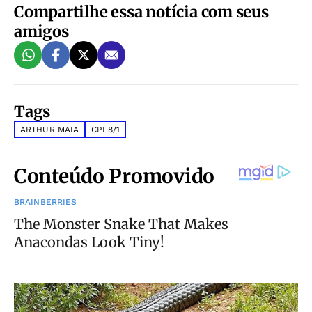
Compartilhe essa notícia com seus
amigos
Tags
ARTHUR MAIA
CPI 8/1