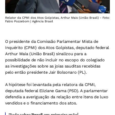
Relator da CPMI dos Atos Golpistas, Arthur Mais (União Brasil) - Foto:
Fabio Pozzebom | Agência Brasil
O presidente da Comissão Parlamentar Mista de
Inquérito (CPMI) dos Atos Golpistas, deputado federal
Arthur Maia (União Brasil) sinalizou para a
possibilidade de não incluir no escopo do colegiado
as investigações sobre as joias sauditas recebidas
pelo então presidente Jair Bolsonaro (PL).
A hipótese foi levantada pela relatora da CPMI,
deputada federal Eliziane Gama (PSD). A parlamentar
defendia a averiguação da relação entre itens de luxo
vendidos e o financiamento dos atos.