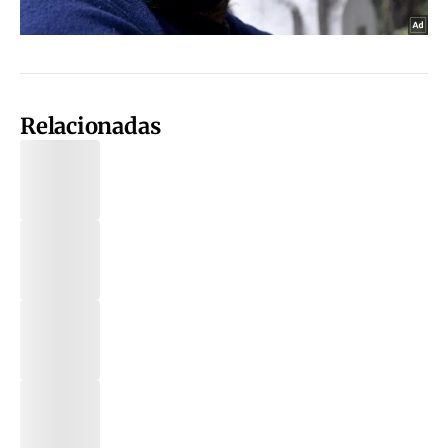
Relacionadas