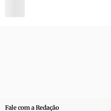
Fale com a Redação