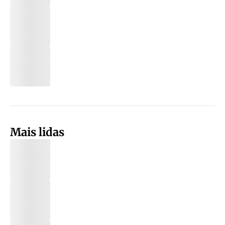
Mais lidas