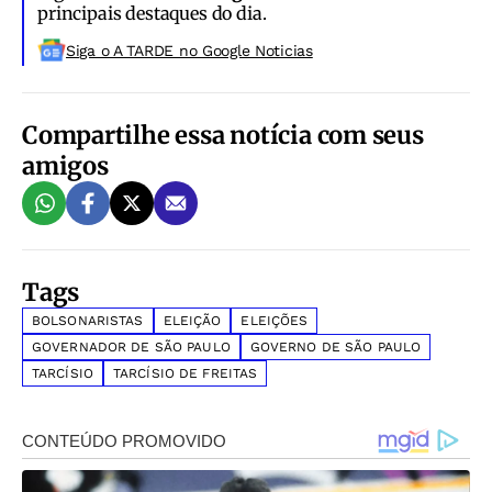
principais destaques do dia.
Siga o A TARDE no Google Noticias
Compartilhe essa notícia com seus
amigos
Tags
BOLSONARISTAS
ELEIÇÃO
ELEIÇÕES
GOVERNADOR DE SÃO PAULO
GOVERNO DE SÃO PAULO
TARCÍSIO
TARCÍSIO DE FREITAS