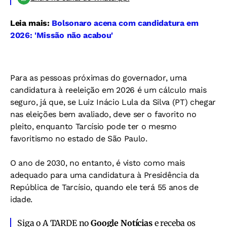
Leia mais:
Bolsonaro acena com candidatura em
2026: 'Missão não acabou'
Para as pessoas próximas do governador, uma
candidatura à reeleição em 2026 é um cálculo mais
seguro, já que, se Luiz Inácio Lula da Silva (PT) chegar
nas eleições bem avaliado, deve ser o favorito no
pleito, enquanto Tarcísio pode ter o mesmo
favoritismo no estado de São Paulo.
O ano de 2030, no entanto, é visto como mais
adequado para uma candidatura à Presidência da
República de Tarcísio, quando ele terá 55 anos de
idade.
Siga o A TARDE no
Google Notícias
e receba os