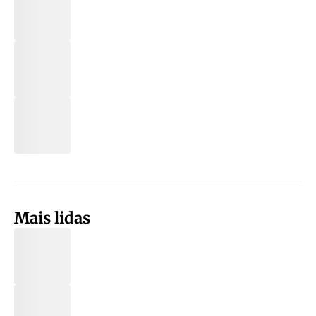
Mais lidas