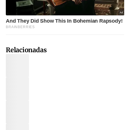
Relacionadas