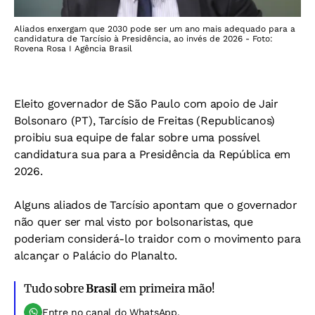
Aliados enxergam que 2030 pode ser um ano mais adequado para a
candidatura de Tarcísio à Presidência, ao invés de 2026 - Foto:
Rovena Rosa I Agência Brasil
Eleito governador de São Paulo com apoio de Jair
Bolsonaro (PT), Tarcísio de Freitas (Republicanos)
proibiu sua equipe de falar sobre uma possível
candidatura sua para a Presidência da República em
2026.
Alguns aliados de Tarcísio apontam que o governador
não quer ser mal visto por bolsonaristas, que
poderiam considerá-lo traidor com o movimento para
alcançar o Palácio do Planalto.
Tudo sobre
Brasil
em primeira mão!
Entre no canal do WhatsApp.