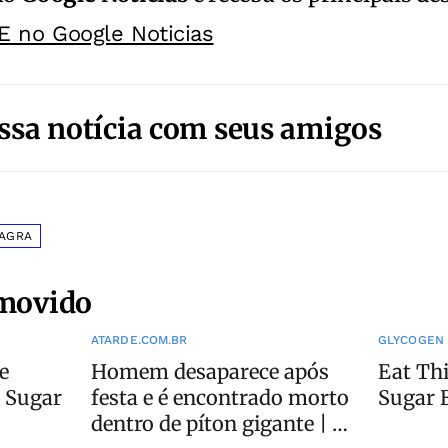
E no Google Noticias
ssa notícia com seus amigos
IAGRA