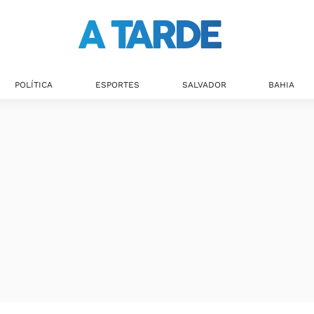
POLÍTICA
ESPORTES
SALVADOR
BAHIA