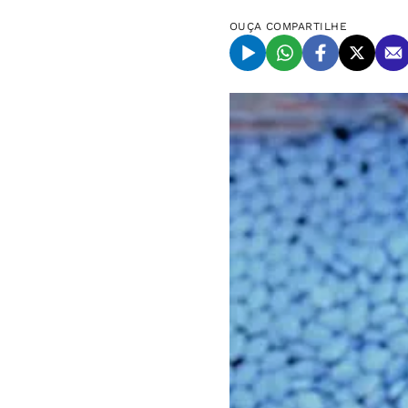
OUÇA
COMPARTILHE