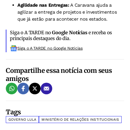
Agilidade nas Entregas:
A Caravana ajuda a
agilizar a entrega de projetos e investimentos
que já estão para acontecer nos estados.
Siga o A TARDE no
Google Notícias
e receba os
principais destaques do dia.
Siga o A TARDE no Google Noticias
Compartilhe essa notícia com seus
amigos
Tags
GOVERNO LULA
MINISTÉRIO DE RELAÇÕES INSTITUCIONAIS