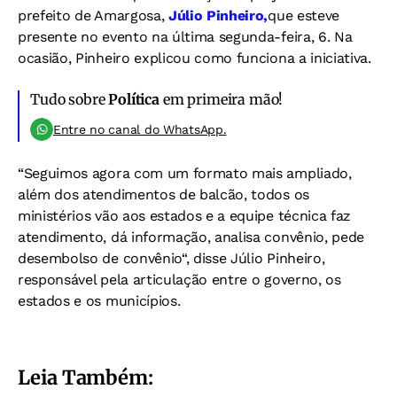
prefeito de Amargosa,
Júlio Pinheiro,
que esteve
presente no evento na última segunda-feira, 6. Na
ocasião, Pinheiro explicou como funciona a iniciativa.
Tudo sobre
Política
em primeira mão!
Entre no canal do WhatsApp.
“Seguimos agora com um formato mais ampliado,
além dos atendimentos de balcão, todos os
ministérios vão aos estados e a equipe técnica faz
atendimento, dá informação, analisa convênio, pede
desembolso de convênio“, disse Júlio Pinheiro,
responsável pela articulação entre o governo, os
estados e os municípios.
Leia Também: