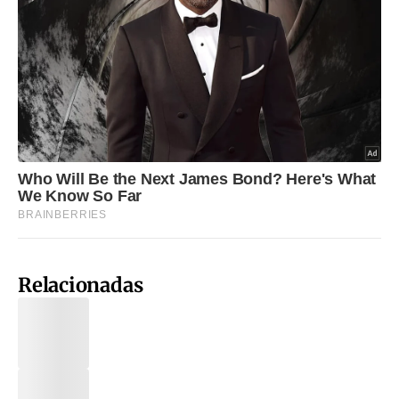
Relacionadas