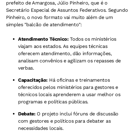
prefeito de Amargosa, Júlio Pinheiro, que é o
Secretário Especial de Assuntos Federativos. Segundo
Pinheiro, o novo formato vai muito além de um
simples "balcão de atendimento":
Atendimento Técnico:
Todos os ministérios
viajam aos estados. As equipes técnicas
oferecem atendimento, dão informações,
analisam convênios e agilizam os repasses de
verbas.
Capacitação:
Há oficinas e treinamentos
oferecidos pelos ministérios para gestores e
técnicos locais aprenderem a usar melhor os
programas e políticas públicas.
Debate:
O projeto inclui fóruns de discussão
com gestores e políticos para debater as
necessidades locais.