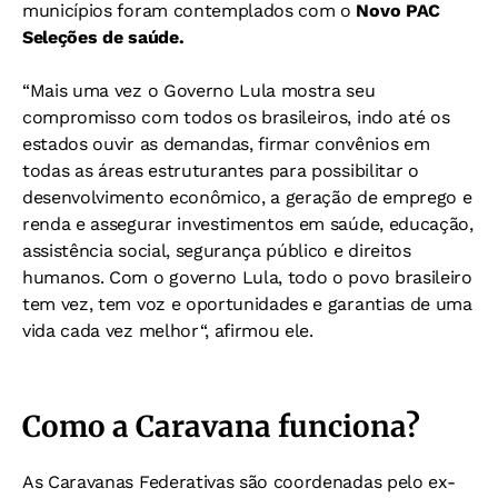
municípios foram contemplados com o
Novo PAC
Seleções de saúde.
“Mais uma vez o Governo Lula mostra seu
compromisso com todos os brasileiros, indo até os
estados ouvir as demandas, firmar convênios em
todas as áreas estruturantes para possibilitar o
desenvolvimento econômico, a geração de emprego e
renda e assegurar investimentos em saúde, educação,
assistência social, segurança público e direitos
humanos. Com o governo Lula, todo o povo brasileiro
tem vez, tem voz e oportunidades e garantias de uma
vida cada vez melhor“, afirmou ele.
Como a Caravana funciona?
As Caravanas Federativas são coordenadas pelo ex-