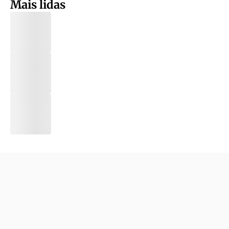
Mais lidas