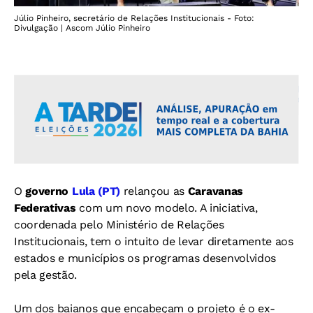
Júlio Pinheiro, secretário de Relações Institucionais - Foto:
Divulgação | Ascom Júlio Pinheiro
O
governo
Lula (PT)
relançou as
Caravanas
Federativas
com um novo modelo. A iniciativa,
coordenada pelo Ministério de Relações
Institucionais, tem o intuito de levar diretamente aos
estados e municípios os programas desenvolvidos
pela gestão.
Um dos baianos que encabeçam o projeto é o ex-