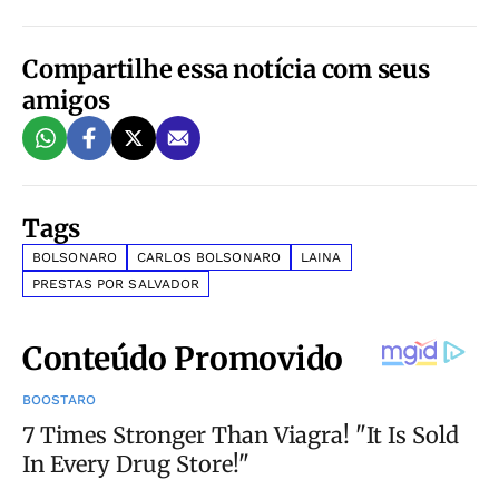
Compartilhe essa notícia com seus
amigos
Tags
BOLSONARO
CARLOS BOLSONARO
LAINA
PRESTAS POR SALVADOR