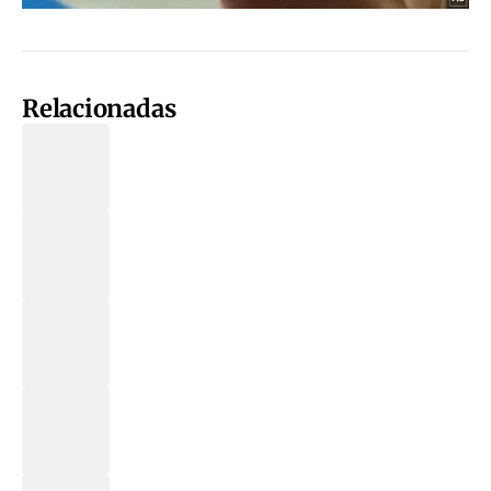
Relacionadas