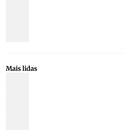
Mais lidas