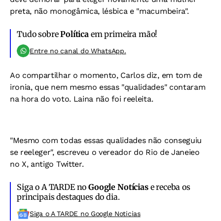
preta, não monogâmica, lésbica e "macumbeira".
Tudo sobre
Política
em primeira mão!
Entre no canal do WhatsApp.
Ao compartilhar o momento, Carlos diz, em tom de
ironia, que nem mesmo essas "qualidades" contaram
na hora do voto. Laina não foi reeleita.
"Mesmo com todas essas qualidades não conseguiu
se reeleger", escreveu o vereador do Rio de Janeieo
no X, antigo Twitter.
Siga o A TARDE no
Google Notícias
e receba os
principais destaques do dia.
Siga o A TARDE no Google Noticias