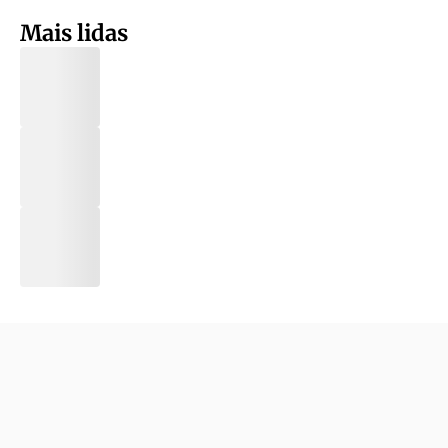
Mais lidas