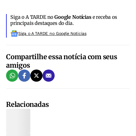
Siga o A TARDE no
Google Notícias
e receba os
principais destaques do dia.
Siga o A TARDE no Google Noticias
Compartilhe essa notícia com seus
amigos
Relacionadas