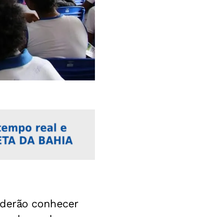
oderão conhecer