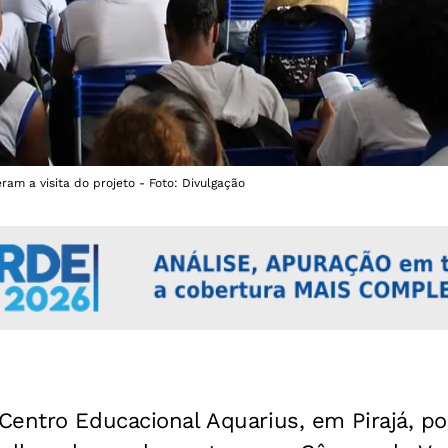
ram a visita do projeto - Foto: Divulgação
Centro Educacional Aquarius, em Pirajá, p