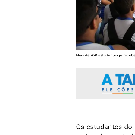
Mais de 450 estudantes já recebe
Os estudantes do 