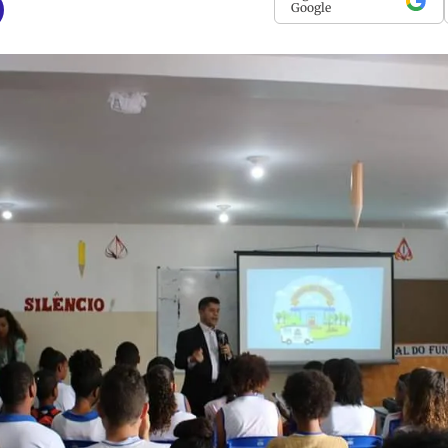
Google