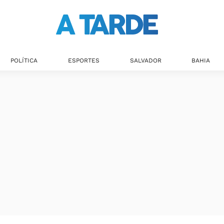
POLÍTICA
ESPORTES
SALVADOR
BAHIA