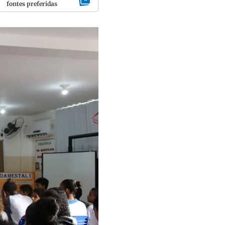
fontes preferidas