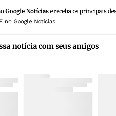
no
Google Notícias
e receba os principais de
E no Google Noticias
ssa notícia com seus amigos