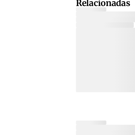
Relacionadas