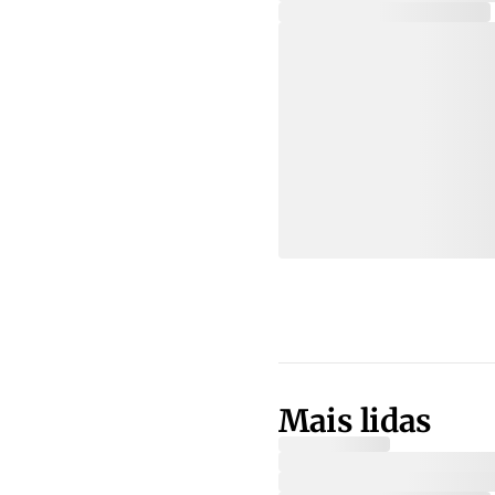
Mais lidas