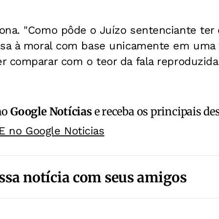
ona. "Como pôde o Juízo sentenciante ter 
nsa à moral com base unicamente em uma t
r comparar com o teor da fala reproduzida
no
Google Notícias
e receba os principais de
E no Google Noticias
ssa notícia com seus amigos