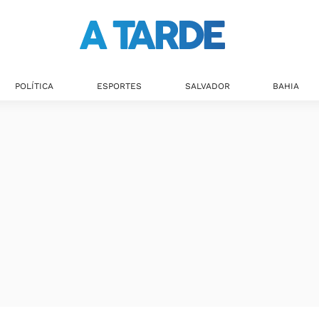
POLÍTICA
ESPORTES
SALVADOR
BAHIA