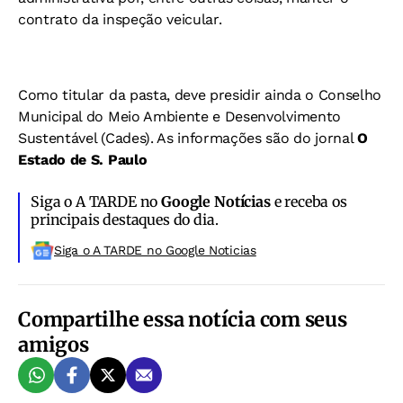
contrato da inspeção veicular.
Como titular da pasta, deve presidir ainda o Conselho
Municipal do Meio Ambiente e Desenvolvimento
Sustentável (Cades).
As informações são do jornal
O
Estado de S. Paulo
Siga o A TARDE no
Google Notícias
e receba os
principais destaques do dia.
Siga o A TARDE no Google Noticias
Compartilhe essa notícia com seus
amigos