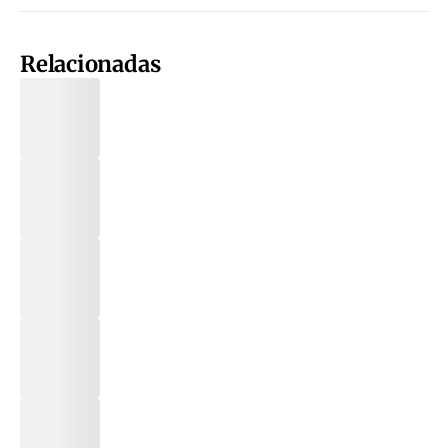
Relacionadas