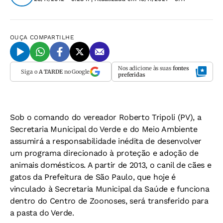
OUÇA
COMPARTILHE
Nos adicione às suas
fontes
Siga o
A TARDE
no Google
preferidas
Sob o comando do vereador Roberto Tripoli (PV), a
Secretaria Municipal do Verde e do Meio Ambiente
assumirá a responsabilidade inédita de desenvolver
um programa direcionado à proteção e adoção de
animais domésticos. A partir de 2013, o canil de cães e
gatos da Prefeitura de São Paulo, que hoje é
vinculado à Secretaria Municipal da Saúde e funciona
dentro do Centro de Zoonoses, será transferido para
a pasta do Verde.