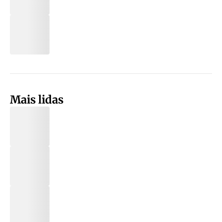
Mais lidas