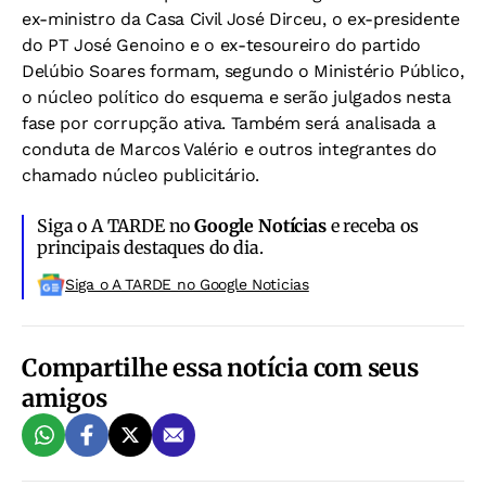
ex-ministro da Casa Civil José Dirceu, o ex-presidente
do PT José Genoino e o ex-tesoureiro do partido
Delúbio Soares formam, segundo o Ministério Público,
o núcleo político do esquema e serão julgados nesta
fase por corrupção ativa. Também será analisada a
conduta de Marcos Valério e outros integrantes do
chamado núcleo publicitário.
Siga o A TARDE no
Google Notícias
e receba os
principais destaques do dia.
Siga o A TARDE no Google Noticias
Compartilhe essa notícia com seus
amigos