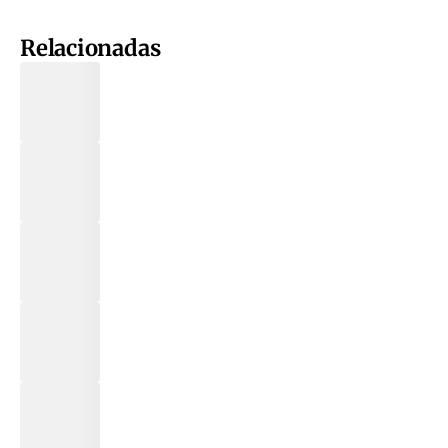
Relacionadas