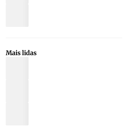
Mais lidas