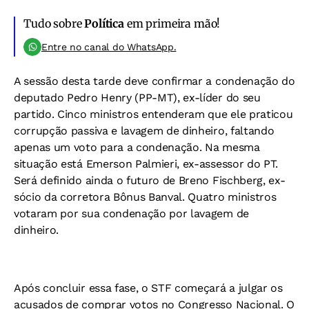
Tudo sobre
Política
em primeira mão!
Entre no canal do WhatsApp.
A sessão desta tarde deve confirmar a condenação do
deputado Pedro Henry (PP-MT), ex-líder do seu
partido. Cinco ministros entenderam que ele praticou
corrupção passiva e lavagem de dinheiro, faltando
apenas um voto para a condenação. Na mesma
situação está Emerson Palmieri, ex-assessor do PT.
Será definido ainda o futuro de Breno Fischberg, ex-
sócio da corretora Bônus Banval. Quatro ministros
votaram por sua condenação por lavagem de
dinheiro.
Após concluir essa fase, o STF começará a julgar os
acusados de comprar votos no Congresso Nacional. O