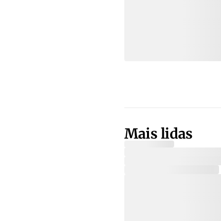
Mais lidas