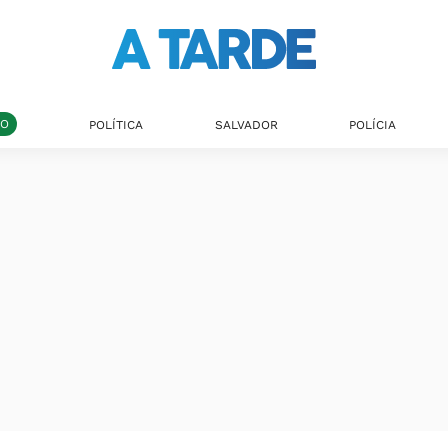
DO
POLÍTICA
SALVADOR
POLÍCIA