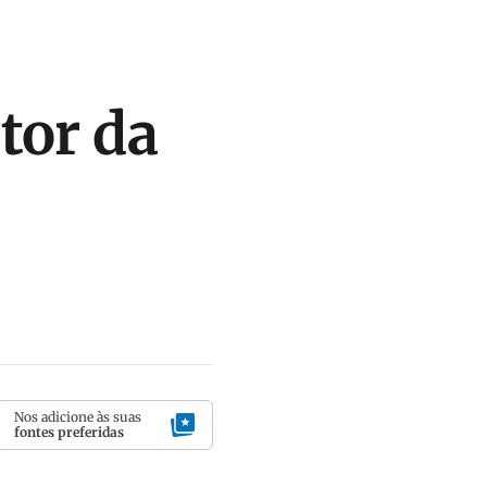
tor da
Nos adicione às suas
fontes preferidas