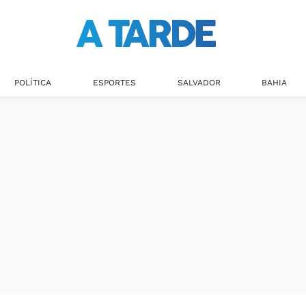
POLÍTICA
ESPORTES
SALVADOR
BAHIA