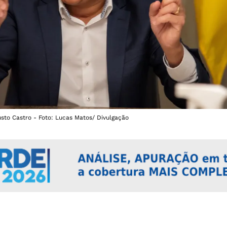
usto Castro - Foto: Lucas Matos/ Divulgação