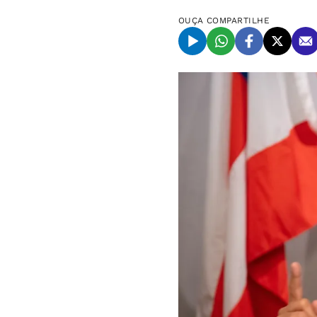
OUÇA
COMPARTILHE