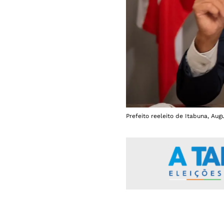
Prefeito reeleito de Itabuna, Aug