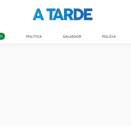
DO
POLÍTICA
SALVADOR
POLÍCIA