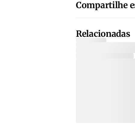
Compartilhe e
Relacionadas