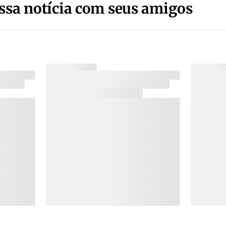
ssa notícia com seus amigos