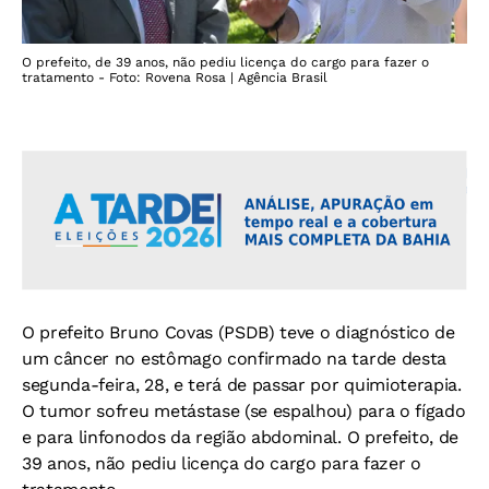
O prefeito, de 39 anos, não pediu licença do cargo para fazer o
tratamento - Foto: Rovena Rosa | Agência Brasil
O prefeito Bruno Covas (PSDB) teve o diagnóstico de
um câncer no estômago confirmado na tarde desta
segunda-feira, 28, e terá de passar por quimioterapia.
O tumor sofreu metástase (se espalhou) para o fígado
e para linfonodos da região abdominal. O prefeito, de
39 anos, não pediu licença do cargo para fazer o