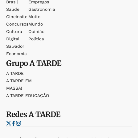
Brasil
Empregos
Saúde
Gastronomia
Cineinsite
Muito
Concursos
Mundo
Cultura
Opinião
Digital
Política
Salvador
Economia
Grupo
A TARDE
A TARDE
A TARDE FM
MASSA!
A TARDE EDUCAÇÃO
Redes
A TARDE