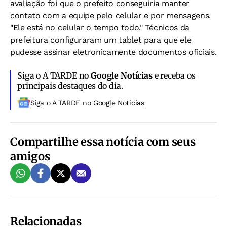
avaliação foi que o prefeito conseguiria manter
contato com a equipe pelo celular e por mensagens.
"Ele está no celular o tempo todo." Técnicos da
prefeitura configuraram um tablet para que ele
pudesse assinar eletronicamente documentos oficiais.
Siga o A TARDE no
Google Notícias
e receba os
principais destaques do dia.
Siga o A TARDE no Google Noticias
Compartilhe essa notícia com seus
amigos
Relacionadas