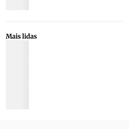
Mais lidas