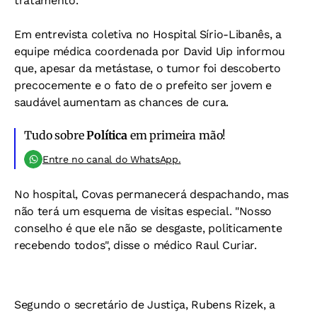
tratamento.
Em entrevista coletiva no Hospital Sírio-Libanês, a
equipe médica coordenada por David Uip informou
que, apesar da metástase, o tumor foi descoberto
precocemente e o fato de o prefeito ser jovem e
saudável aumentam as chances de cura.
Tudo sobre
Política
em primeira mão!
Entre no canal do WhatsApp.
No hospital, Covas permanecerá despachando, mas
não terá um esquema de visitas especial. "Nosso
conselho é que ele não se desgaste, politicamente
recebendo todos", disse o médico Raul Curiar.
Segundo o secretário de Justiça, Rubens Rizek, a