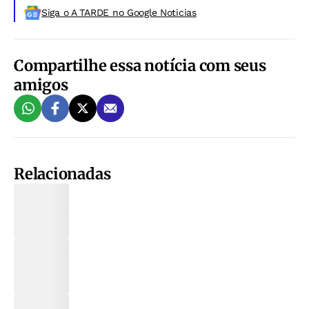
Siga o A TARDE no Google Noticias
Compartilhe essa notícia com seus
amigos
Relacionadas