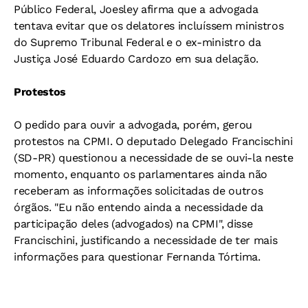
Público Federal, Joesley afirma que a advogada
tentava evitar que os delatores incluíssem ministros
do Supremo Tribunal Federal e o ex-ministro da
Justiça José Eduardo Cardozo em sua delação.
Protestos
O pedido para ouvir a advogada, porém, gerou
protestos na CPMI. O deputado Delegado Francischini
(SD-PR) questionou a necessidade de se ouvi-la neste
momento, enquanto os parlamentares ainda não
receberam as informações solicitadas de outros
órgãos. "Eu não entendo ainda a necessidade da
participação deles (advogados) na CPMI", disse
Francischini, justificando a necessidade de ter mais
informações para questionar Fernanda Tórtima.