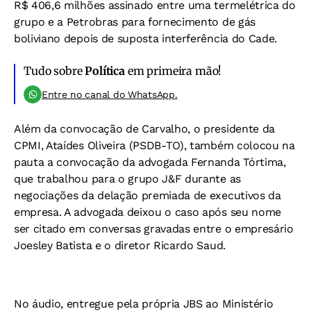
R$ 406,6 milhões assinado entre uma termelétrica do
grupo e a Petrobras para fornecimento de gás
boliviano depois de suposta interferência do Cade.
Tudo sobre
Política
em primeira mão!
Entre no canal do WhatsApp.
Além da convocação de Carvalho, o presidente da
CPMI, Ataídes Oliveira (PSDB-TO), também colocou na
pauta a convocação da advogada Fernanda Tórtima,
que trabalhou para o grupo J&F durante as
negociações da delação premiada de executivos da
empresa. A advogada deixou o caso após seu nome
ser citado em conversas gravadas entre o empresário
Joesley Batista e o diretor Ricardo Saud.
No áudio, entregue pela própria JBS ao Ministério