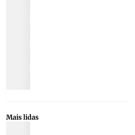
Mais lidas