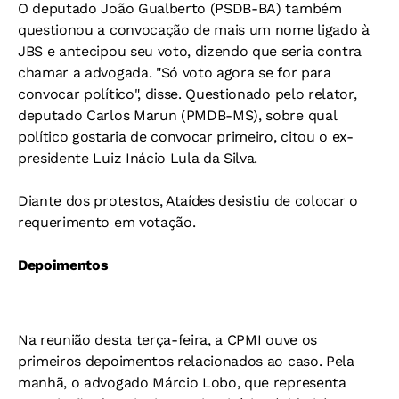
O deputado João Gualberto (PSDB-BA) também
questionou a convocação de mais um nome ligado à
JBS e antecipou seu voto, dizendo que seria contra
chamar a advogada. "Só voto agora se for para
convocar político", disse. Questionado pelo relator,
deputado Carlos Marun (PMDB-MS), sobre qual
político gostaria de convocar primeiro, citou o ex-
presidente Luiz Inácio Lula da Silva.
Diante dos protestos, Ataídes desistiu de colocar o
requerimento em votação.
Depoimentos
Na reunião desta terça-feira, a CPMI ouve os
primeiros depoimentos relacionados ao caso. Pela
manhã, o advogado Márcio Lobo, que representa