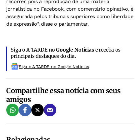
recorrer, pois a reprodução de uma matéria
jornalística no Facebook, com comentário opinativo, é
assegurada pelos tribunais superiores como liberdade
de expressão", disse o parlamentar.
Siga o A TARDE no
Google Notícias
e receba os
principais destaques do dia.
Siga o A TARDE no Google Noticias
Compartilhe essa notícia com seus
amigos
Relacionadas