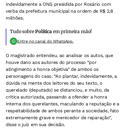
indevidamente a ONG presidida por Rosário com
verba da prefeitura municipal na ordem de R$ 2,8
milhões.
Tudo sobre
Política
em primeira mão!
Entre no canal do WhatsApp.
O magistrado entendeu, ao analisar os autos, que
houve dano aos autores do processo “por
atingimento a honra objetiva” de ambos os
personagens do caso. “Ao plantar, indevidamente, a
dúvida na mente dos leitores do seu texto, o
querelado (deputado) se distanciou, e muito, da
crítica autorizada, passando a ofender a honra
interna dos querelantes, maculando a reputação e a
respeitabilidade de ambos perante a sociedade, fato
extremamente grave e merecedor de reparação”,
disse o juiz em sua decisão.