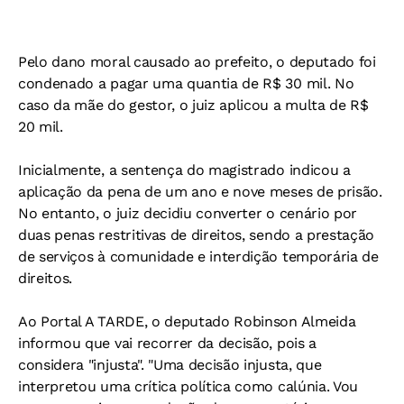
Pelo dano moral causado ao prefeito, o deputado foi
condenado a pagar uma quantia de R$ 30 mil. No
caso da mãe do gestor, o juiz aplicou a multa de R$
20 mil.
Inicialmente, a sentença do magistrado indicou a
aplicação da pena de um ano e nove meses de prisão.
No entanto, o juiz decidiu converter o cenário por
duas penas restritivas de direitos, sendo a prestação
de serviços à comunidade e interdição temporária de
direitos.
Ao
Portal A TARDE
, o deputado Robinson Almeida
informou que vai recorrer da decisão, pois a
considera "injusta". "Uma decisão injusta, que
interpretou uma crítica política como calúnia. Vou