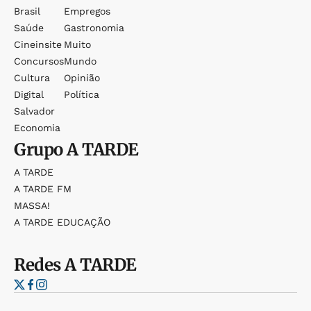
Brasil
Empregos
Saúde
Gastronomia
Cineinsite
Muito
Concursos
Mundo
Cultura
Opinião
Digital
Política
Salvador
Economia
Grupo
A TARDE
A TARDE
A TARDE FM
MASSA!
A TARDE EDUCAÇÃO
Redes
A TARDE