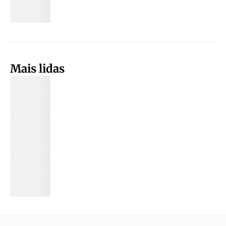
Mais lidas