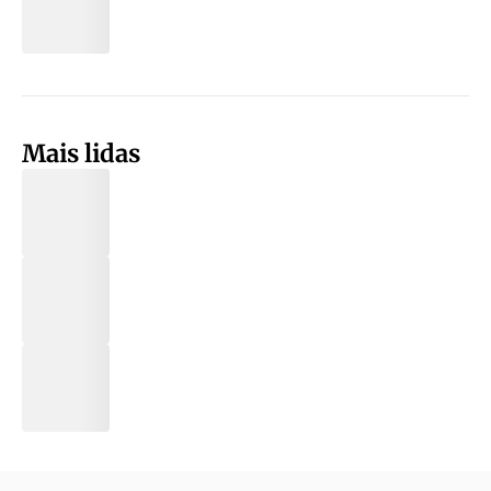
Mais lidas