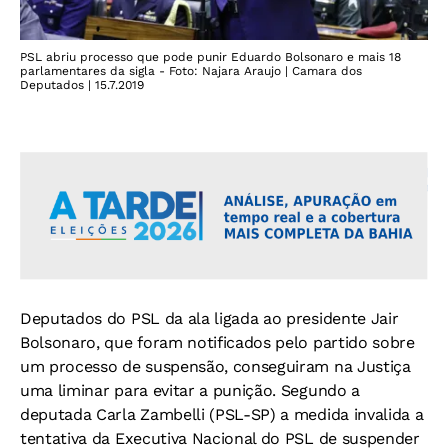
PSL abriu processo que pode punir Eduardo Bolsonaro e mais 18
parlamentares da sigla - Foto: Najara Araujo | Camara dos
Deputados | 15.7.2019
Deputados do PSL da ala ligada ao presidente Jair
Bolsonaro, que foram notificados pelo partido sobre
um processo de suspensão, conseguiram na Justiça
uma liminar para evitar a punição. Segundo a
deputada Carla Zambelli (PSL-SP) a medida invalida a
tentativa da Executiva Nacional do PSL de suspender