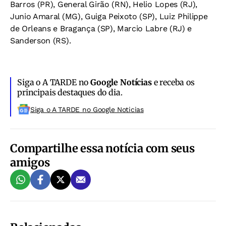
Barros (PR), General Girão (RN), Helio Lopes (RJ),
Junio Amaral (MG), Guiga Peixoto (SP), Luiz Philippe
de Orleans e Bragança (SP), Marcio Labre (RJ) e
Sanderson (RS).
Siga o A TARDE no
Google Notícias
e receba os
principais destaques do dia.
Siga o A TARDE no Google Noticias
Compartilhe essa notícia com seus
amigos