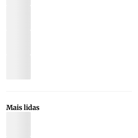
Mais lidas