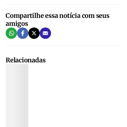
Compartilhe essa notícia com seus
amigos
Relacionadas