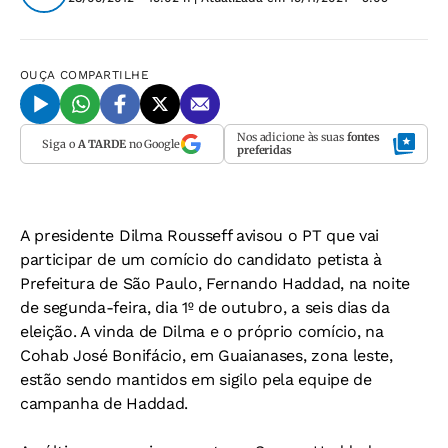
OUÇA
COMPARTILHE
Nos adicione às suas
fontes
Siga o
A TARDE
no Google
preferidas
A presidente Dilma Rousseff avisou o PT que vai
participar de um comício do candidato petista à
Prefeitura de São Paulo, Fernando Haddad, na noite
de segunda-feira, dia 1º de outubro, a seis dias da
eleição. A vinda de Dilma e o próprio comício, na
Cohab José Bonifácio, em Guaianases, zona leste,
estão sendo mantidos em sigilo pela equipe de
campanha de Haddad.