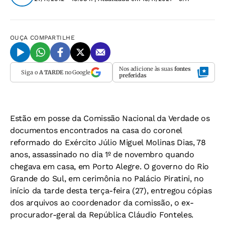
OUÇA
COMPARTILHE
Nos adicione às suas
fontes
Siga o
A TARDE
no Google
preferidas
Estão em posse da Comissão Nacional da Verdade os
documentos encontrados na casa do coronel
reformado do Exército Júlio Miguel Molinas Dias, 78
anos, assassinado no dia 1º de novembro quando
chegava em casa, em Porto Alegre. O governo do Rio
Grande do Sul, em cerimônia no Palácio Piratini, no
início da tarde desta terça-feira (27), entregou cópias
dos arquivos ao coordenador da comissão, o ex-
procurador-geral da República Cláudio Fonteles.