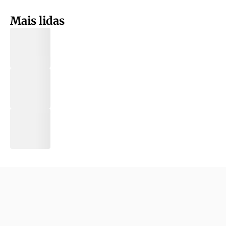
Mais lidas