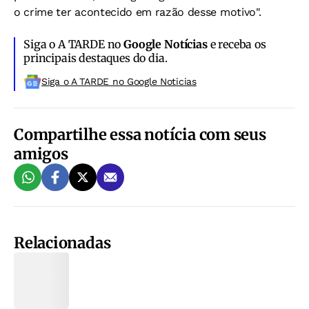
o crime ter acontecido em razão desse motivo".
Siga o A TARDE no
Google Notícias
e receba os
principais destaques do dia.
Siga o A TARDE no Google Noticias
Compartilhe essa notícia com seus
amigos
Relacionadas