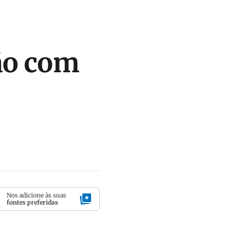
ão com
Nos adicione às suas
fontes preferidas