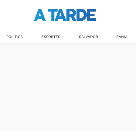
POLÍTICA
ESPORTES
SALVADOR
BAHIA