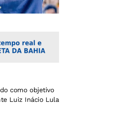
ado como objetivo
te Luiz Inácio Lula