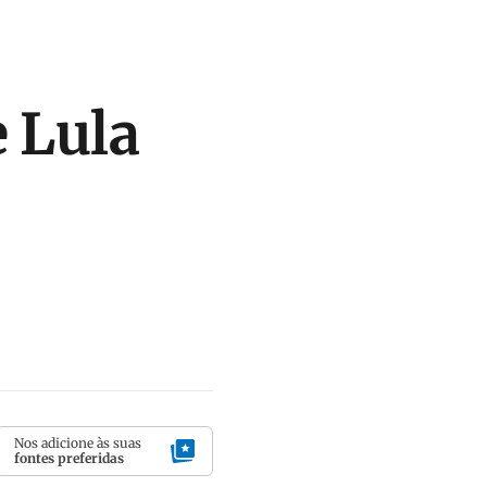
 Lula
Nos adicione às suas
fontes preferidas