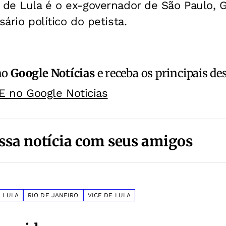
 de Lula é o ex-governador de São Paulo, 
sário político do petista.
no
Google Notícias
e receba os principais de
E no Google Noticias
ssa notícia com seus amigos
LULA
RIO DE JANEIRO
VICE DE LULA