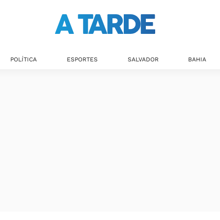
POLÍTICA
ESPORTES
SALVADOR
BAHIA