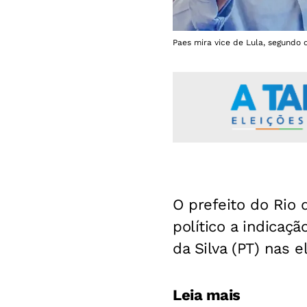
Paes mira vice de Lula, segundo c
O prefeito do Rio 
político a indicaç
da Silva (PT) nas 
Leia mais