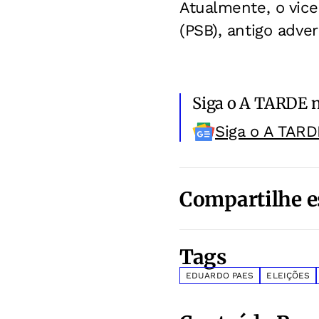
Atualmente, o vice
(PSB), antigo adver
Siga o A TARDE 
Siga o A TARD
Compartilhe e
Tags
EDUARDO PAES
ELEIÇÕES