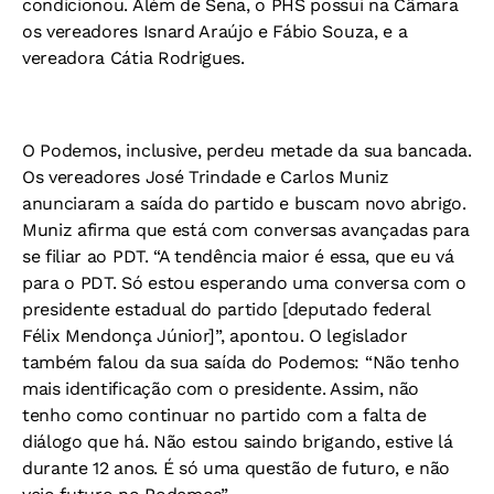
condicionou. Além de Sena, o PHS possui na Câmara
os vereadores Isnard Araújo e Fábio Souza, e a
vereadora Cátia Rodrigues.
O Podemos, inclusive, perdeu metade da sua bancada.
Os vereadores José Trindade e Carlos Muniz
anunciaram a saída do partido e buscam novo abrigo.
Muniz afirma que está com conversas avançadas para
se filiar ao PDT. “A tendência maior é essa, que eu vá
para o PDT. Só estou esperando uma conversa com o
presidente estadual do partido [deputado federal
Félix Mendonça Júnior]”, apontou. O legislador
também falou da sua saída do Podemos: “Não tenho
mais identificação com o presidente. Assim, não
tenho como continuar no partido com a falta de
diálogo que há. Não estou saindo brigando, estive lá
durante 12 anos. É só uma questão de futuro, e não