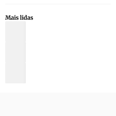
Mais lidas