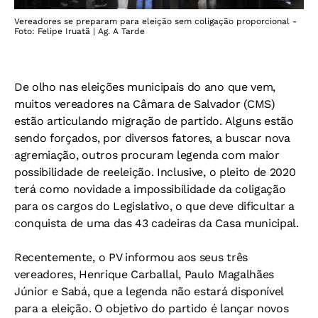
Vereadores se preparam para eleição sem coligação proporcional -
Foto: Felipe Iruatã | Ag. A Tarde
De olho nas eleições municipais do ano que vem,
muitos vereadores na Câmara de Salvador (CMS)
estão articulando migração de partido. Alguns estão
sendo forçados, por diversos fatores, a buscar nova
agremiação, outros procuram legenda com maior
possibilidade de reeleição. Inclusive, o pleito de 2020
terá como novidade a impossibilidade da coligação
para os cargos do Legislativo, o que deve dificultar a
conquista de uma das 43 cadeiras da Casa municipal.
Recentemente, o PV informou aos seus três
vereadores, Henrique Carballal, Paulo Magalhães
Júnior e Sabá, que a legenda não estará disponível
para a eleição. O objetivo do partido é lançar novos