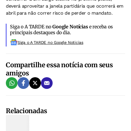
deverá aproveitar a janela partidária que ocorrerá em
abril para não correr risco de perder o mandato.
Siga o A TARDE no
Google Notícias
e receba os
principais destaques do dia.
Siga o A TARDE no Google Noticias
Compartilhe essa notícia com seus
amigos
Relacionadas