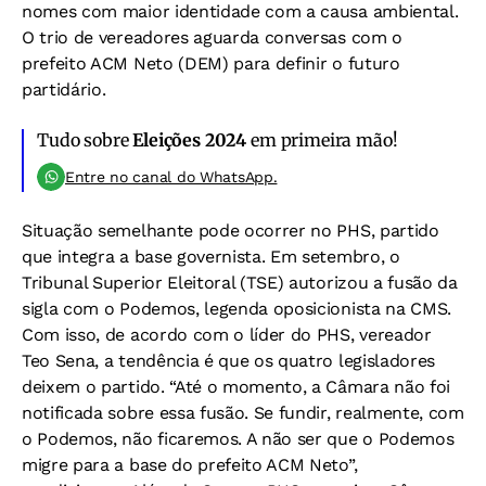
nomes com maior identidade com a causa ambiental.
O trio de vereadores aguarda conversas com o
prefeito ACM Neto (DEM) para definir o futuro
partidário.
Tudo sobre
Eleições 2024
em primeira mão!
Entre no canal do WhatsApp.
Situação semelhante pode ocorrer no PHS, partido
que integra a base governista. Em setembro, o
Tribunal Superior Eleitoral (TSE) autorizou a fusão da
sigla com o Podemos, legenda oposicionista na CMS.
Com isso, de acordo com o líder do PHS, vereador
Teo Sena, a tendência é que os quatro legisladores
deixem o partido. “Até o momento, a Câmara não foi
notificada sobre essa fusão. Se fundir, realmente, com
o Podemos, não ficaremos. A não ser que o Podemos
migre para a base do prefeito ACM Neto”,