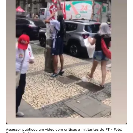
Assessor publicou um vídeo com críticas a militantes do PT - Foto: