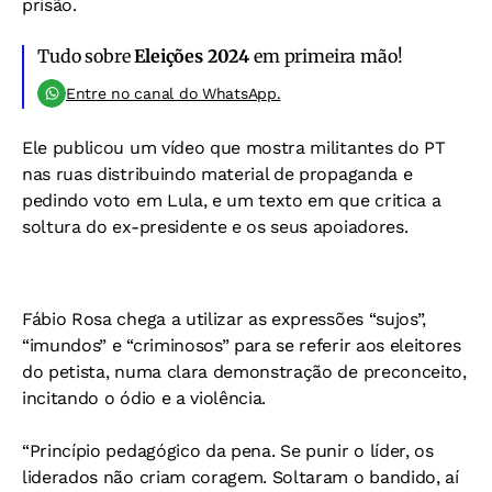
prisão.
Tudo sobre
Eleições 2024
em primeira mão!
Entre no canal do WhatsApp.
Ele publicou um vídeo que mostra militantes do PT
nas ruas distribuindo material de propaganda e
pedindo voto em Lula, e um texto em que critica a
soltura do ex-presidente e os seus apoiadores.
Fábio Rosa chega a utilizar as expressões “sujos”,
“imundos” e “criminosos” para se referir aos eleitores
do petista, numa clara demonstração de preconceito,
incitando o ódio e a violência.
“Princípio pedagógico da pena. Se punir o líder, os
liderados não criam coragem. Soltaram o bandido, aí