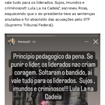
vale tudo para os liderados. Sujos, imundos e
criminosos!!! Lula La na Cadeia”, escreveu Rosa,
esquecendo que o ex-presidente teve as sentenças
anuladas e foi absolvido das acusações pelo STF
(Supremo Tribunal Federal).