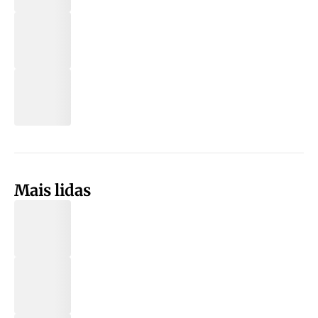
Mais lidas