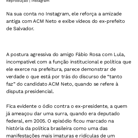
Reprodução | Instagram
Na sua conta no Instagram, ele reforça a amizade
antiga com ACM Neto e exibe vídeos do ex-prefeito
de Salvador.
A postura agressiva do amigo Fábio Rosa com Lula,
incompatível com a função institucional e política que
ele exerce na prefeitura, parece demonstrar de
verdade o que está por trás do discurso de “tanto
faz” do candidato ACM Neto, quando se refere à
disputa presidencial.
Fica evidente o ódio contra o ex-presidente, a quem
já ameaçou dar uma surra, quando era deputado
federal, em 2005. O episódio ficou marcado na
história da política brasileira como uma das
manifestações mais imaturas e ridículas de um