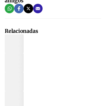
amigos
Relacionadas