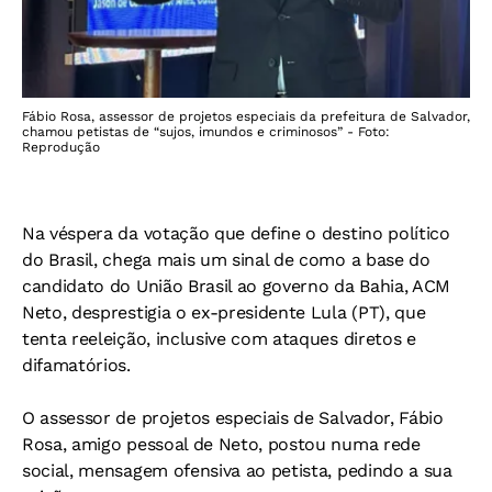
Fábio Rosa, assessor de projetos especiais da prefeitura de Salvador,
chamou petistas de “sujos, imundos e criminosos” - Foto:
Reprodução
Na véspera da votação que define o destino político
do Brasil, chega mais um sinal de como a base do
candidato do União Brasil ao governo da Bahia, ACM
Neto, desprestigia o ex-presidente Lula (PT), que
tenta reeleição, inclusive com ataques diretos e
difamatórios.
O assessor de projetos especiais de Salvador, Fábio
Rosa, amigo pessoal de Neto, postou numa rede
social, mensagem ofensiva ao petista, pedindo a sua