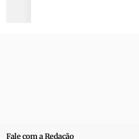
Fale com a Redação