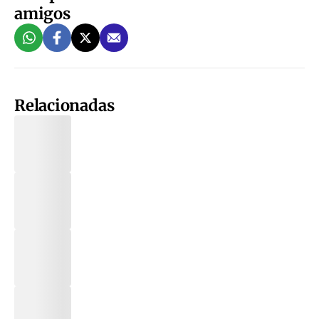
amigos
Relacionadas