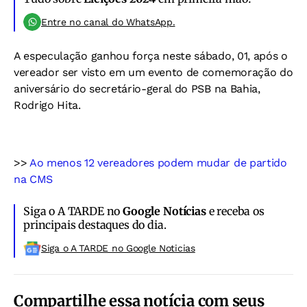
Entre no canal do WhatsApp.
A especulação ganhou força neste sábado, 01, após o
vereador ser visto em um evento de comemoração do
aniversário do secretário-geral do PSB na Bahia,
Rodrigo Hita.
>>
Ao menos 12 vereadores podem mudar de partido
na CMS
Siga o A TARDE no
Google Notícias
e receba os
principais destaques do dia.
Siga o A TARDE no Google Noticias
Compartilhe essa notícia com seus