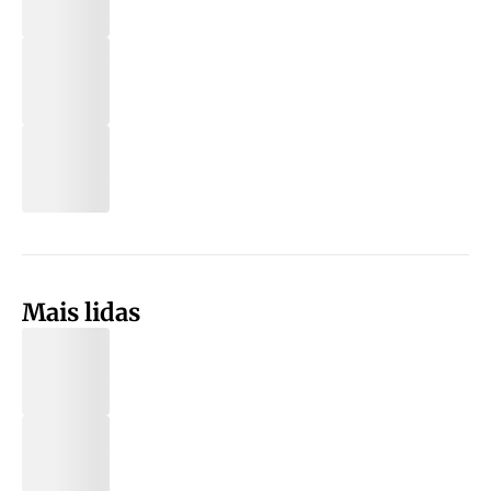
Mais lidas