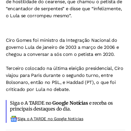
de hostilidade do cearense, que chamou o petista de
“encantador de serpentes” e disse que “infelizmente,
o Lula se corrompeu mesmo”.
Ciro Gomes foi ministro da Integração Nacional do
governo Lula de janeiro de 2003 a março de 2006 e
chegou a conversar a sós com o petista em 2020.
Terceiro colocado na última eleição presidencial, Ciro
viajou para Paris durante o segundo turno, entre
Bolsonaro, então no PSL, e Haddad (PT), o que foi
criticado por Lula no debate.
Siga o A TARDE no
Google Notícias
e receba os
principais destaques do dia.
Siga o A TARDE no Google Noticias