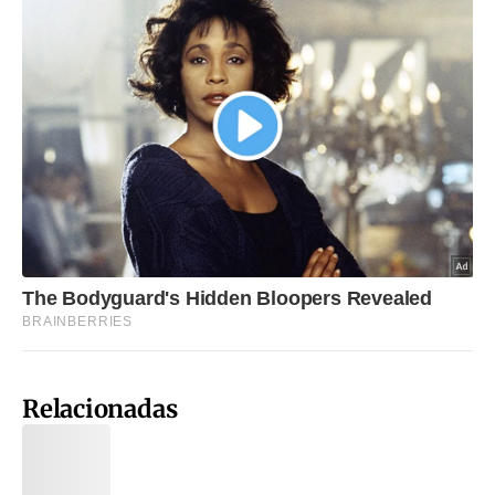
Relacionadas