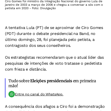
Ciro Gomes foi ministro da Integração Nacional do governo Lula de
janeiro de 2003 a março de 2006 e chegou a conversar a sós com o
petista em 2020 - Foto: Divulgação
A tentativa Lula (PT) de se aproximar de Ciro Gomes
(PDT) durante o debate presidencial na Band, no
último domingo, 28, foi planejada pelo petista, a
contragosto dos seus conselheiros.
Os estrategistas recomendaram que o atual líder das
pesquisas de intenções de voto tratasse o pedetista
com frieza e distância.
Tudo sobre
Eleições presidenciais
em primeira
mão!
Entre no canal do WhatsApp.
A consequência dos afagos a Ciro foi a demonstração