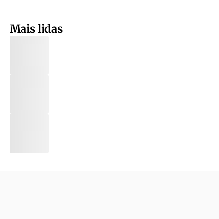
Mais lidas