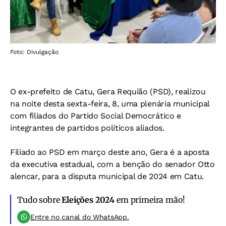
Foto: Divulgação
O ex-prefeito de Catu, Gera Requião (PSD), realizou
na noite desta sexta-feira, 8, uma plenária municipal
com filiados do Partido Social Democrático e
integrantes de partidos políticos aliados.
Filiado ao PSD em março deste ano, Gera é a aposta
da executiva estadual, com a benção do senador Otto
alencar, para a disputa municipal de 2024 em Catu.
Tudo sobre
Eleições 2024
em primeira mão!
Entre no canal do WhatsApp.