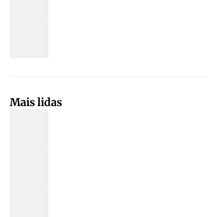
Mais lidas