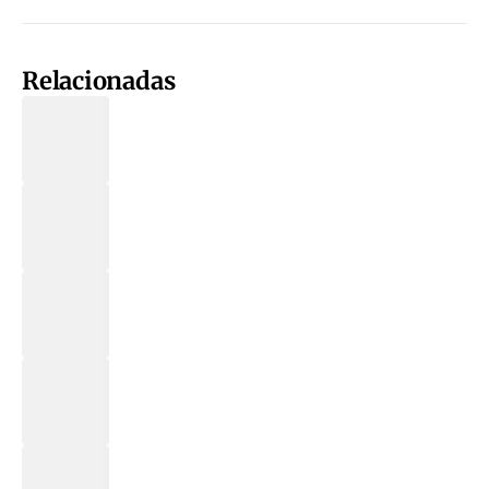
Relacionadas