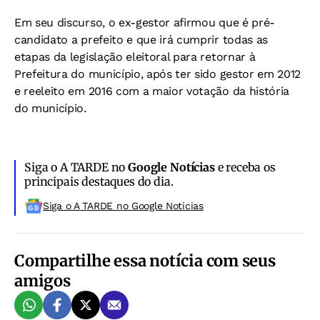
Em seu discurso, o ex-gestor afirmou que é pré-
candidato a prefeito e que irá cumprir todas as
etapas da legislação eleitoral para retornar à
Prefeitura do município, após ter sido gestor em 2012
e reeleito em 2016 com a maior votação da história
do município.
Siga o A TARDE no
Google Notícias
e receba os
principais destaques do dia.
Siga o A TARDE no Google Noticias
Compartilhe essa notícia com seus
amigos