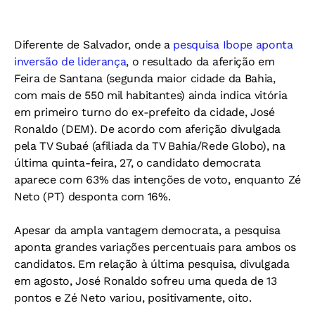
Diferente de Salvador, onde a
pesquisa Ibope aponta
inversão de liderança
, o resultado da aferição em
Feira de Santana (segunda maior cidade da Bahia,
com mais de 550 mil habitantes) ainda indica vitória
em primeiro turno do ex-prefeito da cidade, José
Ronaldo (DEM). De acordo com aferição divulgada
pela TV Subaé (afiliada da TV Bahia/Rede Globo), na
última quinta-feira, 27, o candidato democrata
aparece com 63% das intenções de voto, enquanto Zé
Neto (PT) desponta com 16%.
Apesar da ampla vantagem democrata, a pesquisa
aponta grandes variações percentuais para ambos os
candidatos. Em relação à última pesquisa, divulgada
em agosto, José Ronaldo sofreu uma queda de 13
pontos e Zé Neto variou, positivamente, oito.