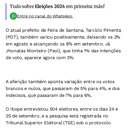
Tudo sobre
Eleições 2024
em primeira mão!
Entre no canal do WhatsApp.
O atual prefeito de Feira de Santana, Tarcízio Pimenta
(PDT), também variou positivamente, deixando os 3%
em agosto e alcançando os 8% em setembro. Já
Jhonatas Monteiro (Psol), que tinha 1% das intenções
de voto, aparece agora com 3%.
A aferição também aponta variação entre os votos
brancos e nulos, que passaram de 5% para 4%, e dos
indecisos, que passaram de 7% para 6%.
O Ibope entrevistou 504 eleitores, entre os dias 24 e
25 de setembro, e a pesquisa está registrada no
Tribunal Superior Eleitoral (TSE) sob o protocolo