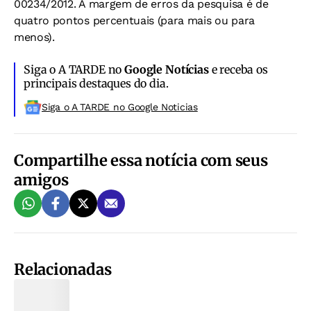
00234/2012. A margem de erros da pesquisa é de
quatro pontos percentuais (para mais ou para
menos).
Siga o A TARDE no
Google Notícias
e receba os
principais destaques do dia.
Siga o A TARDE no Google Noticias
Compartilhe essa notícia com seus
amigos
Relacionadas