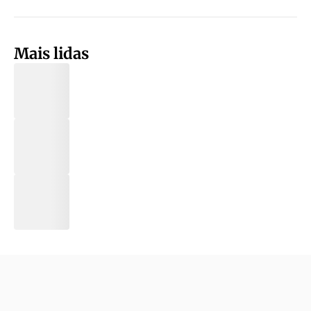
Mais lidas